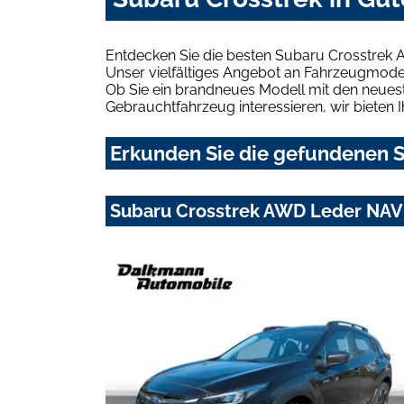
Entdecken Sie die besten Subaru Crosstrek A
Unser vielfältiges Angebot an Fahrzeugmodel
Ob Sie ein brandneues Modell mit den neuest
Gebrauchtfahrzeug interessieren, wir bieten I
Erkunden Sie die gefundenen S
Subaru Crosstrek AWD Leder NAV