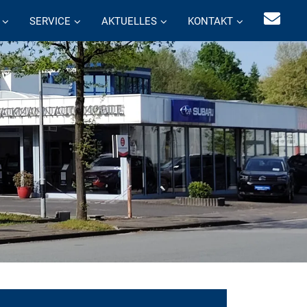
SERVICE
AKTUELLES
KONTAKT