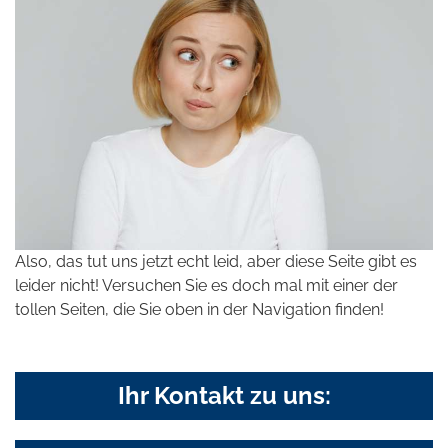
Also, das tut uns jetzt echt leid, aber diese Seite gibt es
leider nicht! Versuchen Sie es doch mal mit einer der
tollen Seiten, die Sie oben in der Navigation finden!
Ihr Kontakt zu uns: