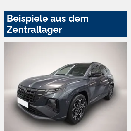
Beispiele aus dem
Zentrallager