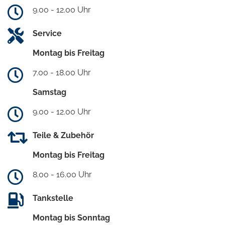
9.00 - 12.00 Uhr
Service
Montag bis Freitag
7.00 - 18.00 Uhr
Samstag
9.00 - 12.00 Uhr
Teile & Zubehör
Montag bis Freitag
8.00 - 16.00 Uhr
Tankstelle
Montag bis Sonntag