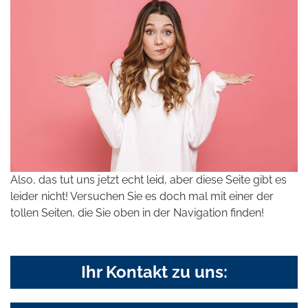
Also, das tut uns jetzt echt leid, aber diese Seite gibt es
leider nicht! Versuchen Sie es doch mal mit einer der
tollen Seiten, die Sie oben in der Navigation finden!
Ihr Kontakt zu uns: