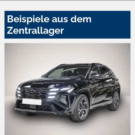
Beispiele aus dem
Zentrallager