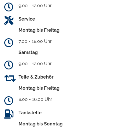
9.00 - 12.00 Uhr
Service
Montag bis Freitag
7.00 - 18.00 Uhr
Samstag
9.00 - 12.00 Uhr
Teile & Zubehör
Montag bis Freitag
8.00 - 16.00 Uhr
Tankstelle
Montag bis Sonntag