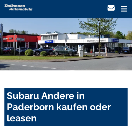
Subaru Andere in
Paderborn kaufen oder
leasen