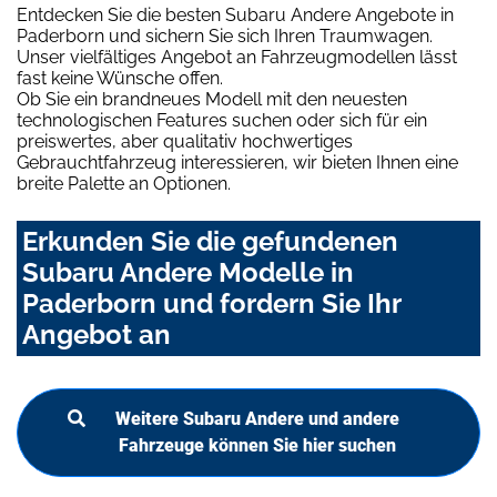
Entdecken Sie die besten Subaru Andere Angebote in
Paderborn und sichern Sie sich Ihren Traumwagen.
Unser vielfältiges Angebot an Fahrzeugmodellen lässt
fast keine Wünsche offen.
Ob Sie ein brandneues Modell mit den neuesten
technologischen Features suchen oder sich für ein
preiswertes, aber qualitativ hochwertiges
Gebrauchtfahrzeug interessieren, wir bieten Ihnen eine
breite Palette an Optionen.
Erkunden Sie die gefundenen
Subaru Andere Modelle in
Paderborn und fordern Sie Ihr
Angebot an
Weitere Subaru Andere und andere
Fahrzeuge können Sie hier suchen