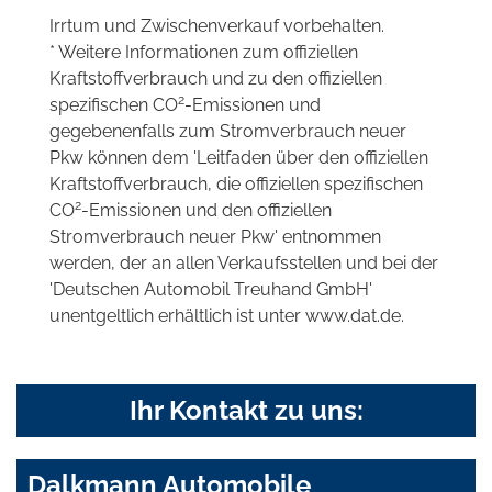
Irrtum und Zwischenverkauf vorbehalten.
* Weitere Informationen zum offiziellen
Kraftstoffverbrauch und zu den offiziellen
2
spezifischen CO
-Emissionen und
gegebenenfalls zum Stromverbrauch neuer
Pkw können dem 'Leitfaden über den offiziellen
Kraftstoffverbrauch, die offiziellen spezifischen
2
CO
-Emissionen und den offiziellen
Stromverbrauch neuer Pkw' entnommen
werden, der an allen Verkaufsstellen und bei der
'Deutschen Automobil Treuhand GmbH'
unentgeltlich erhältlich ist unter www.dat.de.
Ihr Kontakt zu uns:
Dalkmann Automobile