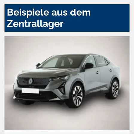
Beispiele aus dem
Zentrallager