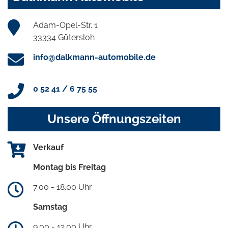
Adam-Opel-Str. 1
33334 Gütersloh
info@dalkmann-automobile.de
0 52 41 / 6 75 55
Unsere Öffnungszeiten
Verkauf
Montag bis Freitag
7.00 - 18.00 Uhr
Samstag
9.00 - 12.00 Uhr