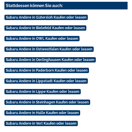
Stattdessen können Sie auch:
Subaru Andere in Gütersloh Kaufen oder leasen
Subaru Andere in Bielefeld Kaufen oder leasen
Subaru Andere in OWL Kaufen oder leasen
Subaru Andere in Ostwestfalen Kaufen oder leasen
Subaru Andere in Oerlinghausen Kaufen oder leasen
Subaru Andere in Paderborn Kaufen oder leasen
Subaru Andere in Lippstadt Kaufen oder leasen
Subaru Andere in Lippe Kaufen oder leasen
Subaru Andere in Steinhagen Kaufen oder leasen
Subaru Andere in Halle Kaufen oder leasen
Subaru Andere in Verl Kaufen oder leasen