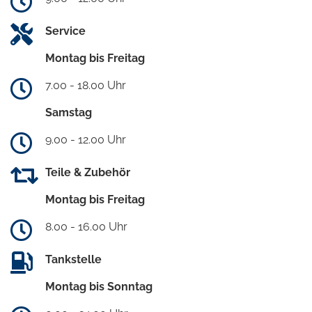
Service
Montag bis Freitag
7.00 - 18.00 Uhr
Samstag
9.00 - 12.00 Uhr
Teile & Zubehör
Montag bis Freitag
8.00 - 16.00 Uhr
Tankstelle
Montag bis Sonntag