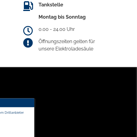
Tankstelle
Montag bis Sonntag
0.00 - 24.00 Uhr
Öffnungszeiten gelten für
unsere Elektroladesäule
om Drittanbieter