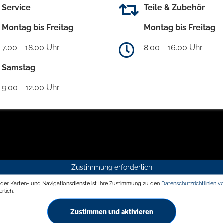
Service
Teile & Zubehör
Montag bis Freitag
Montag bis Freitag
7.00 - 18.00 Uhr
8.00 - 16.00 Uhr
Samstag
9.00 - 12.00 Uhr
Zustimmung erforderlich
g der Karten- und Navigationsdienste ist Ihre Zustimmung zu den
Datenschutzrichtlinien v
rlich.
Zustimmen und aktivieren