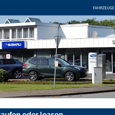
FAHRZEUGE
aufen oder leasen