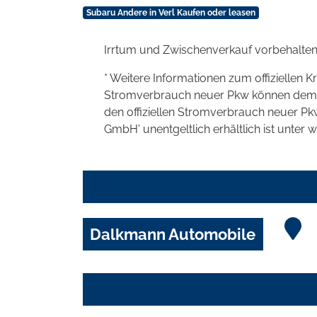
Subaru Andere in Verl Kaufen oder leasen
Irrtum und Zwischenverkauf vorbehalten
* Weitere Informationen zum offiziellen K
Stromverbrauch neuer Pkw können dem 'Lei
den offiziellen Stromverbrauch neuer P
GmbH' unentgeltlich erhältlich ist unter 
Dalkmann Automobile