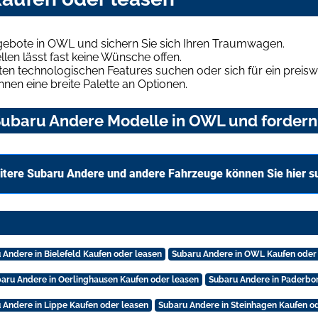
ebote in OWL und sichern Sie sich Ihren Traumwagen.
len lässt fast keine Wünsche offen.
en technologischen Features suchen oder sich für ein preiswe
hnen eine breite Palette an Optionen.
ubaru Andere Modelle in OWL und fordern 
itere Subaru Andere und andere Fahrzeuge können Sie hier s
 Andere in Bielefeld Kaufen oder leasen
Subaru Andere in OWL Kaufen oder
aru Andere in Oerlinghausen Kaufen oder leasen
Subaru Andere in Paderbor
 Andere in Lippe Kaufen oder leasen
Subaru Andere in Steinhagen Kaufen o