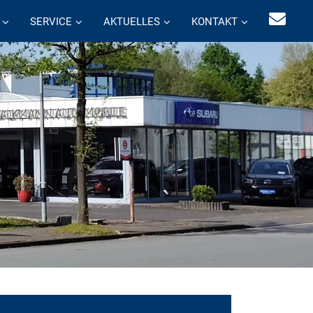
SERVICE
AKTUELLES
KONTAKT