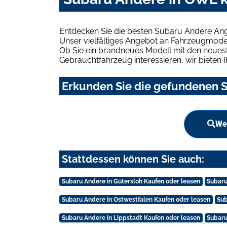
Entdecken Sie die besten Subaru Andere Ang
Unser vielfältiges Angebot an Fahrzeugmodel
Ob Sie ein brandneues Modell mit den neuest
Gebrauchtfahrzeug interessieren, wir bieten I
Erkunden Sie die gefundenen S
We
Stattdessen können Sie auch:
Subaru Andere in Gütersloh Kaufen oder leasen
Subaru
Subaru Andere in Ostwestfalen Kaufen oder leasen
Sub
Subaru Andere in Lippstadt Kaufen oder leasen
Subaru