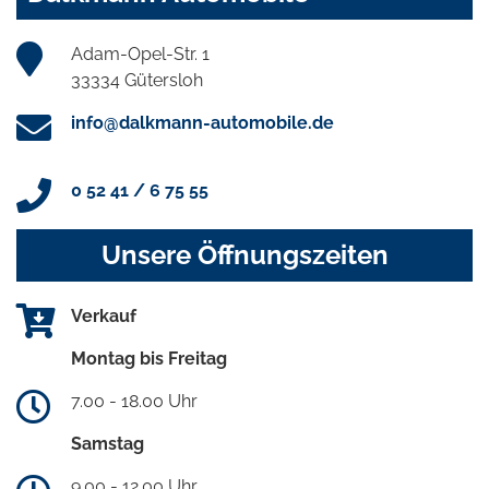
Adam-Opel-Str. 1
33334 Gütersloh
info@dalkmann-automobile.de
0 52 41 / 6 75 55
Unsere Öffnungszeiten
Verkauf
Montag bis Freitag
7.00 - 18.00 Uhr
Samstag
9.00 - 12.00 Uhr