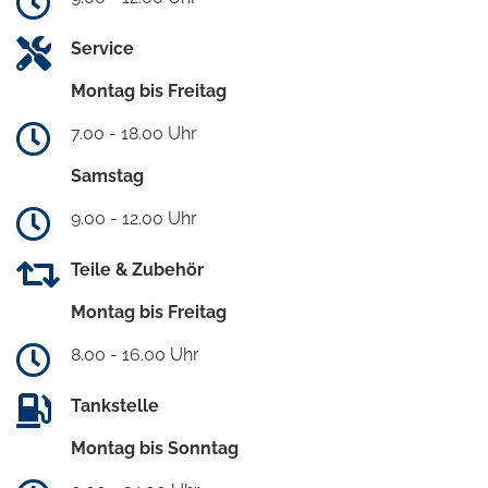
Service
Montag bis Freitag
7.00 - 18.00 Uhr
Samstag
9.00 - 12.00 Uhr
Teile & Zubehör
Montag bis Freitag
8.00 - 16.00 Uhr
Tankstelle
Montag bis Sonntag