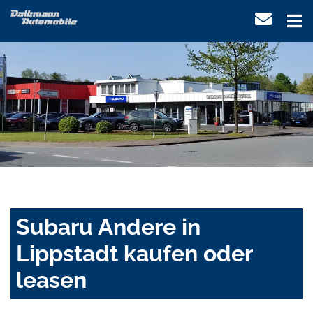
Subaru Andere in
Lippstadt kaufen oder
leasen