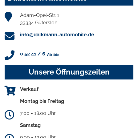
Adam-Opel-Str. 1
33334 Gütersloh
info@dalkmann-automobile.de
0 52 41 / 6 75 55
Unsere Öffnungszeiten
Verkauf
Montag bis Freitag
7.00 - 18.00 Uhr
Samstag
9.00 - 12.00 Uhr