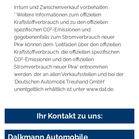
Irrtum und Zwischenverkauf vorbehalten.
* Weitere Informationen zum offiziellen
Kraftstoffverbrauch und zu den offiziellen
2
spezifischen CO
-Emissionen und
gegebenenfalls zum Stromverbrauch neuer
Pkw können dem 'Leitfaden über den offiziellen
Kraftstoffverbrauch, die offiziellen spezifischen
2
CO
-Emissionen und den offiziellen
Stromverbrauch neuer Pkw' entnommen
werden, der an allen Verkaufsstellen und bei der
'Deutschen Automobil Treuhand GmbH'
unentgeltlich erhältlich ist unter www.dat.de.
Ihr Kontakt zu uns:
Dalkmann Automobile