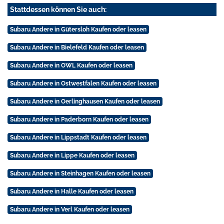
Stattdessen können Sie auch:
Subaru Andere in Gütersloh Kaufen oder leasen
Subaru Andere in Bielefeld Kaufen oder leasen
Subaru Andere in OWL Kaufen oder leasen
Subaru Andere in Ostwestfalen Kaufen oder leasen
Subaru Andere in Oerlinghausen Kaufen oder leasen
Subaru Andere in Paderborn Kaufen oder leasen
Subaru Andere in Lippstadt Kaufen oder leasen
Subaru Andere in Lippe Kaufen oder leasen
Subaru Andere in Steinhagen Kaufen oder leasen
Subaru Andere in Halle Kaufen oder leasen
Subaru Andere in Verl Kaufen oder leasen