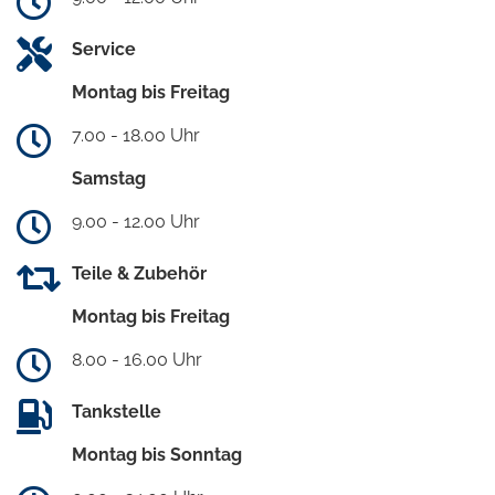
Service
Montag bis Freitag
7.00 - 18.00 Uhr
Samstag
9.00 - 12.00 Uhr
Teile & Zubehör
Montag bis Freitag
8.00 - 16.00 Uhr
Tankstelle
Montag bis Sonntag