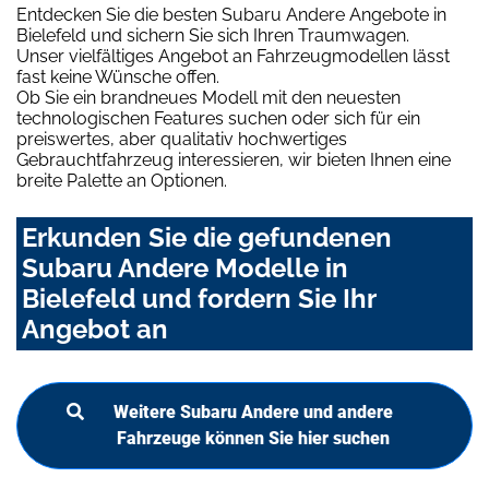
Entdecken Sie die besten Subaru Andere Angebote in
Bielefeld und sichern Sie sich Ihren Traumwagen.
Unser vielfältiges Angebot an Fahrzeugmodellen lässt
fast keine Wünsche offen.
Ob Sie ein brandneues Modell mit den neuesten
technologischen Features suchen oder sich für ein
preiswertes, aber qualitativ hochwertiges
Gebrauchtfahrzeug interessieren, wir bieten Ihnen eine
breite Palette an Optionen.
Erkunden Sie die gefundenen
Subaru Andere Modelle in
Bielefeld und fordern Sie Ihr
Angebot an
Weitere Subaru Andere und andere
Fahrzeuge können Sie hier suchen