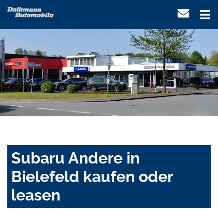
Subaru Andere in
Bielefeld kaufen oder
leasen