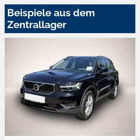
Beispiele aus dem
Zentrallager