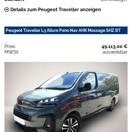
Details zum Peugeot Traveller anzeigen
Peugeot Traveller L3 Allure Pano Nav AHK Massage SHZ BT
Preis:
49.113,00 €
MWSt:
ausweisbar