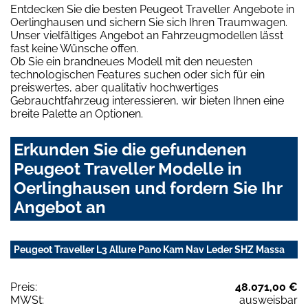
Entdecken Sie die besten Peugeot Traveller Angebote in
Oerlinghausen und sichern Sie sich Ihren Traumwagen.
Unser vielfältiges Angebot an Fahrzeugmodellen lässt
fast keine Wünsche offen.
Ob Sie ein brandneues Modell mit den neuesten
technologischen Features suchen oder sich für ein
preiswertes, aber qualitativ hochwertiges
Gebrauchtfahrzeug interessieren, wir bieten Ihnen eine
breite Palette an Optionen.
Erkunden Sie die gefundenen
Peugeot Traveller Modelle in
Oerlinghausen und fordern Sie Ihr
Angebot an
Peugeot Traveller L3 Allure Pano Kam Nav Leder SHZ Massa
Preis:
48.071,00 €
MWSt:
ausweisbar