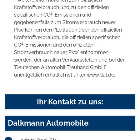
Kraftstoffverbrauch und zu den offiziellen
2
spezifischen CO
-Emissionen und
gegebenenfalls zum Stromverbrauch neuer
Pkw können dem 'Leitfaden über den offiziellen
Kraftstoffverbrauch, die offiziellen spezifischen
2
CO
-Emissionen und den offiziellen
Stromverbrauch neuer Pkw' entnommen
werden, der an allen Verkaufsstellen und bei der
'Deutschen Automobil Treuhand GmbH'
unentgeltlich erhältlich ist unter www.dat.de.
Ihr Kontakt zu uns:
Dalkmann Automobile