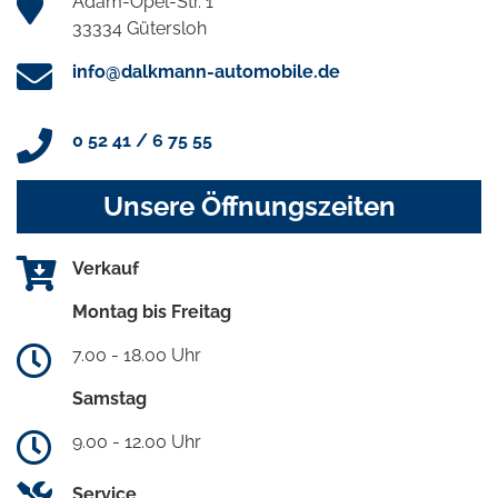
Adam-Opel-Str. 1
33334 Gütersloh
info@dalkmann-automobile.de
0 52 41 / 6 75 55
Unsere Öffnungszeiten
Verkauf
Montag bis Freitag
7.00 - 18.00 Uhr
Samstag
9.00 - 12.00 Uhr
Service