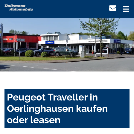
Peugeot Traveller in
Oerlinghausen kaufen
oder leasen