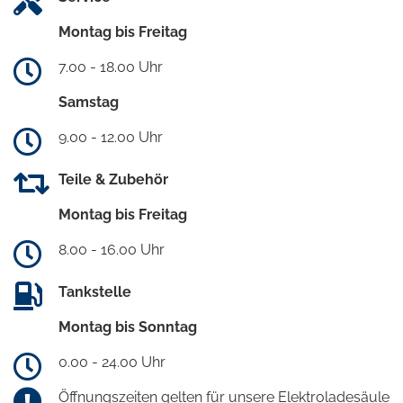
Montag bis Freitag
7.00 - 18.00 Uhr
Samstag
9.00 - 12.00 Uhr
Teile & Zubehör
Montag bis Freitag
8.00 - 16.00 Uhr
Tankstelle
Montag bis Sonntag
0.00 - 24.00 Uhr
Öffnungszeiten gelten für unsere Elektroladesäule