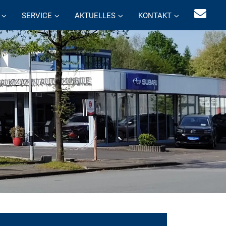
SERVICE
AKTUELLES
KONTAKT