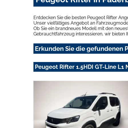
Entdecken Sie die besten Peugeot Rifter Ang
Unser vielfältiges Angebot an Fahrzeugmodel
Ob Sie ein brandneues Modell mit den neuest
Gebrauchtfahrzeug interessieren, wir bieten I
Erkunden Sie die gefundenen P
Peugeot Rifter 1.5HDI GT-Line L1 