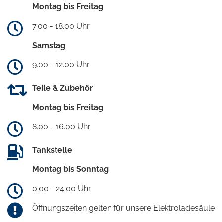
Montag bis Freitag
7.00 - 18.00 Uhr
Samstag
9.00 - 12.00 Uhr
Teile & Zubehör
Montag bis Freitag
8.00 - 16.00 Uhr
Tankstelle
Montag bis Sonntag
0.00 - 24.00 Uhr
Öffnungszeiten gelten für unsere Elektroladesäule