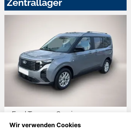
Zentrallager
Ford Tourneo Courier
Wir verwenden Cookies