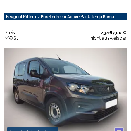
Peugeot Rifter 1.2 PureTech 110 Active Pack Temp Klima
Preis:
23.167,00 €
MWSt:
nicht ausweisbar