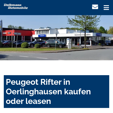
Peugeot Rifter in
Oerlinghausen kaufen
oder leasen