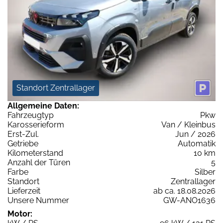
Standort Zentrallager
Allgemeine Daten:
Fahrzeugtyp
Pkw
Karosserieform
Van / Kleinbus
Erst-Zul.
Jun / 2026
Getriebe
Automatik
Kilometerstand
10 km
Anzahl der Türen
5
Farbe
Silber
Standort
Zentrallager
Lieferzeit
ab ca. 18.08.2026
Unsere Nummer
GW-ANO1636
Motor: