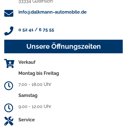
33334 Gütersloh
info@dalkmann-automobile.de
0 52 41 / 6 75 55
Unsere Öffnungszeiten
Verkauf
Montag bis Freitag
7.00 - 18.00 Uhr
Samstag
9.00 - 12.00 Uhr
Service