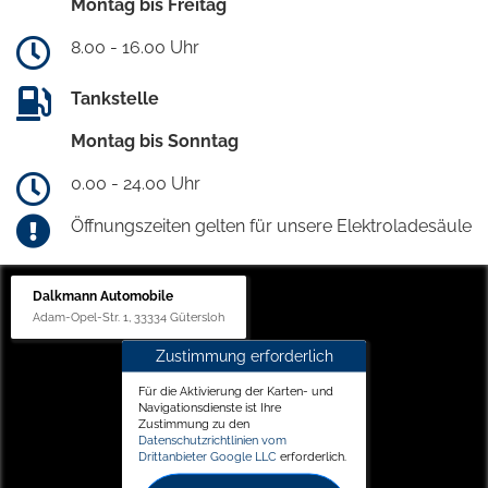
Montag bis Freitag
8.00 - 16.00 Uhr
Tankstelle
Montag bis Sonntag
0.00 - 24.00 Uhr
Öffnungszeiten gelten für unsere Elektroladesäule
Dalkmann Automobile
Adam-Opel-Str. 1, 33334 Gütersloh
Zustimmung erforderlich
Für die Aktivierung der Karten- und
Navigationsdienste ist Ihre
Zustimmung zu den
Datenschutzrichtlinien vom
Drittanbieter Google LLC
erforderlich.