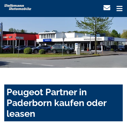
Peugeot Partner in
Paderborn kaufen oder
leasen