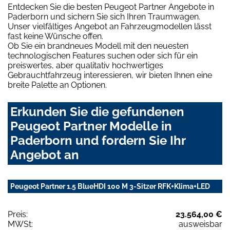
Entdecken Sie die besten Peugeot Partner Angebote in
Paderborn und sichern Sie sich Ihren Traumwagen.
Unser vielfältiges Angebot an Fahrzeugmodellen lässt
fast keine Wünsche offen.
Ob Sie ein brandneues Modell mit den neuesten
technologischen Features suchen oder sich für ein
preiswertes, aber qualitativ hochwertiges
Gebrauchtfahrzeug interessieren, wir bieten Ihnen eine
breite Palette an Optionen.
Erkunden Sie die gefundenen
Peugeot Partner Modelle in
Paderborn und fordern Sie Ihr
Angebot an
Peugeot Partner 1.5 BlueHDI 100 M 3-Sitzer RFK+Klima+LED
Preis:
23.564,00 €
MWSt:
ausweisbar