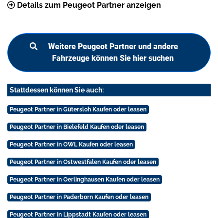
Details zum Peugeot Partner anzeigen
Weitere Peugeot Partner und andere
Fahrzeuge können Sie hier suchen
Stattdessen können Sie auch:
Peugeot Partner in Gütersloh Kaufen oder leasen
Peugeot Partner in Bielefeld Kaufen oder leasen
Peugeot Partner in OWL Kaufen oder leasen
Peugeot Partner in Ostwestfalen Kaufen oder leasen
Peugeot Partner in Oerlinghausen Kaufen oder leasen
Peugeot Partner in Paderborn Kaufen oder leasen
Peugeot Partner in Lippstadt Kaufen oder leasen