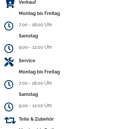
Verkauf
Montag bis Freitag
7.00 - 18.00 Uhr
Samstag
9.00 - 12.00 Uhr
Service
Montag bis Freitag
7.00 - 18.00 Uhr
Samstag
9.00 - 12.00 Uhr
Teile & Zubehör