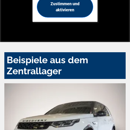
Zustimmen und
aktivieren
Beispiele aus dem
Zentrallager