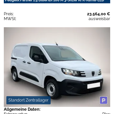
Preis:
23.564,00 €
MWSt:
ausweisbar
Standort Zentrallager
Allgemeine Daten: