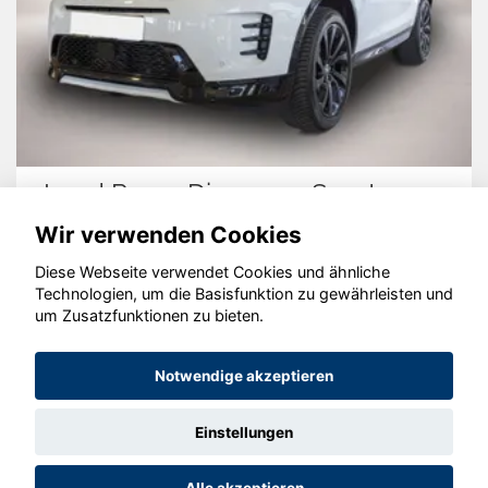
Land Rover Discovery Sport
Wir verwenden Cookies
Diese Webseite verwendet Cookies und ähnliche
Technologien, um die Basisfunktion zu gewährleisten und
© konjunkturmotor.de GmbH 2020 - 2026
um Zusatzfunktionen zu bieten.
Notwendige akzeptieren
Einstellungen