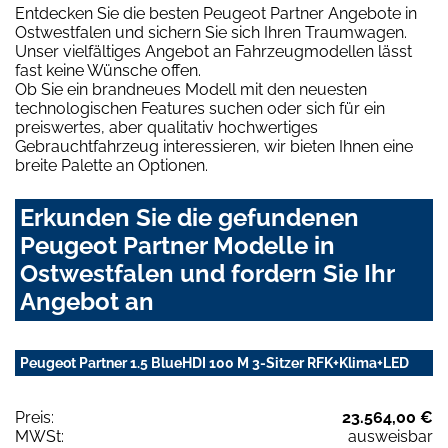
Entdecken Sie die besten Peugeot Partner Angebote in
Ostwestfalen und sichern Sie sich Ihren Traumwagen.
Unser vielfältiges Angebot an Fahrzeugmodellen lässt
fast keine Wünsche offen.
Ob Sie ein brandneues Modell mit den neuesten
technologischen Features suchen oder sich für ein
preiswertes, aber qualitativ hochwertiges
Gebrauchtfahrzeug interessieren, wir bieten Ihnen eine
breite Palette an Optionen.
Erkunden Sie die gefundenen
Peugeot Partner Modelle in
Ostwestfalen und fordern Sie Ihr
Angebot an
Peugeot Partner 1.5 BlueHDI 100 M 3-Sitzer RFK+Klima+LED
Preis:
23.564,00 €
MWSt:
ausweisbar