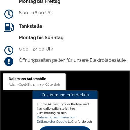
Montag bis Freitag
8.00 - 16.00 Uhr
Tankstelle
Montag bis Sonntag
0.00 - 24.00 Uhr
Öffnungszeiten gelten für unsere Elektroladesäule
Dalkmann Automobile
Adam-Opel-Str. 1, 33334 Gütersloh
Zustimmung erforderlich
Für die Aktivierung der Karten- und
Navigationsdienste ist Ihre
Zustimmung zu den
Datenschutzrichtlinien vom
Drittanbieter Google LLC
erforderlich.