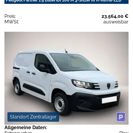
Preis:
23.564,00 €
MWSt:
ausweisbar
Standort Zentrallager
Allgemeine Daten: