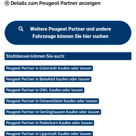
Details zum Peugeot Partner anzeigen
Weitere Peugeot Partner und andere
Fahrzeuge können Sie hier suchen
Stattdessen können Sie auch:
Peugeot Partner in Gütersloh Kaufen oder leasen
Peugeot Partner in Bielefeld Kaufen oder leasen
Peugeot Partner in OWL Kaufen oder leasen
Peugeot Partner in Ostwestfalen Kaufen oder leasen
Peugeot Partner in Oerlinghausen Kaufen oder leasen
Peugeot Partner in Paderborn Kaufen oder leasen
Peugeot Partner in Lippstadt Kaufen oder leasen