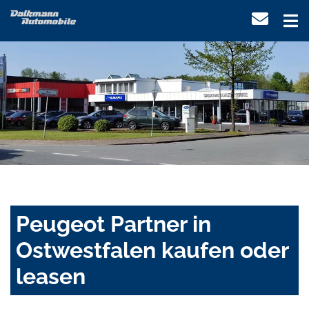
Peugeot Partner in
Ostwestfalen kaufen oder
leasen