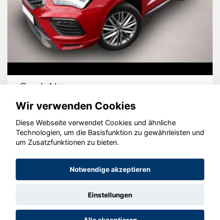
Seat Ateca
Wir verwenden Cookies
Diese Webseite verwendet Cookies und ähnliche
Technologien, um die Basisfunktion zu gewährleisten und
© konjunkturmotor.de GmbH 2020 - 2026
um Zusatzfunktionen zu bieten.
Notwendige akzeptieren
Einstellungen