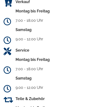
Verkauf
Montag bis Freitag
7.00 - 18.00 Uhr
Samstag
9.00 - 12.00 Uhr
Service
Montag bis Freitag
7.00 - 18.00 Uhr
Samstag
9.00 - 12.00 Uhr
Teile & Zubehör