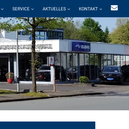
SERVICE
AKTUELLES
KONTAKT