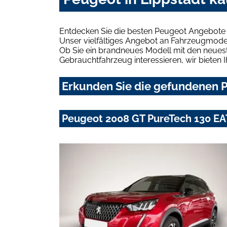
Entdecken Sie die besten Peugeot Angebote i
Unser vielfältiges Angebot an Fahrzeugmodel
Ob Sie ein brandneues Modell mit den neuest
Gebrauchtfahrzeug interessieren, wir bieten I
Erkunden Sie die gefundenen P
Peugeot 2008 GT PureTech 130 EA