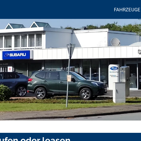
FAHRZEUGE
ufen oder leasen