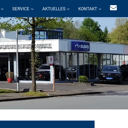
SERVICE
AKTUELLES
KONTAKT