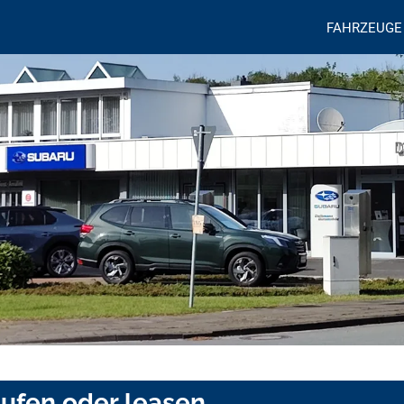
FAHRZEUGE
aufen oder leasen