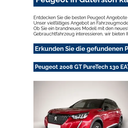
Entdecken Sie die besten Peugeot Angebote 
Unser vielfältiges Angebot an Fahrzeugmodel
Ob Sie ein brandneues Modell mit den neuest
Gebrauchtfahrzeug interessieren, wir bieten I
Erkunden Sie die gefundenen P
Peugeot 2008 GT PureTech 130 EA