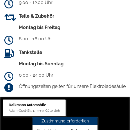
9.00 - 12.00 Uhr
Teile & Zubehör
Montag bis Freitag
8.00 - 16.00 Uhr
Tankstelle
Montag bis Sonntag
0.00 - 24.00 Uhr
Öffnungszeiten gelten für unsere Elektroladesäule
Dalkmann Automobile
Adam-Opel-Str. 1, 33334 Gütersloh
Zustimmung erforderlich