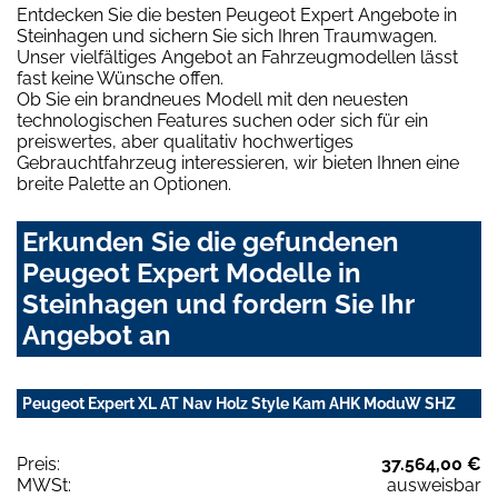
Entdecken Sie die besten Peugeot Expert Angebote in
Steinhagen und sichern Sie sich Ihren Traumwagen.
Unser vielfältiges Angebot an Fahrzeugmodellen lässt
fast keine Wünsche offen.
Ob Sie ein brandneues Modell mit den neuesten
technologischen Features suchen oder sich für ein
preiswertes, aber qualitativ hochwertiges
Gebrauchtfahrzeug interessieren, wir bieten Ihnen eine
breite Palette an Optionen.
Erkunden Sie die gefundenen
Peugeot Expert Modelle in
Steinhagen und fordern Sie Ihr
Angebot an
Peugeot Expert XL AT Nav Holz Style Kam AHK ModuW SHZ
Preis:
37.564,00 €
MWSt:
ausweisbar