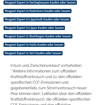
Peugeot Expert in Oerlinghausen Kaufen oder leasen
Peugeot Expert in Paderborn Kaufen oder leasen
Peugeot Expert in Lippstadt Kaufen oder leasen
Peugeot Expert in Lippe Kaufen oder leasen
Peugeot Expert in Steinhagen Kaufen oder leasen
Peugeot Expert in Halle Kaufen oder leasen
Peugeot Expert in Verl Kaufen oder leasen
Irrtum und Zwischenverkauf vorbehalten.
* Weitere Informationen zum offiziellen
Kraftstoffverbrauch und zu den offiziellen
2
spezifischen CO
-Emissionen und
gegebenenfalls zum Stromverbrauch neuer
Pkw können dem 'Leitfaden über den offiziellen
Kraftstoffverbrauch, die offiziellen spezifischen
2
CO
-Emissionen und den offiziellen