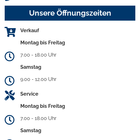
Unsere Öffnungszeiten
Verkauf
Montag bis Freitag
7.00 - 18.00 Uhr
Samstag
9.00 - 12.00 Uhr
Service
Montag bis Freitag
7.00 - 18.00 Uhr
Samstag