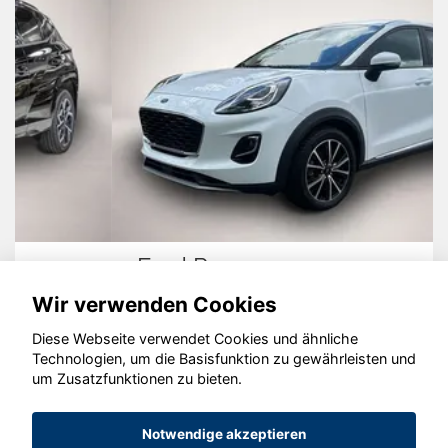
Ford Puma
Wir verwenden Cookies
Diese Webseite verwendet Cookies und ähnliche
Technologien, um die Basisfunktion zu gewährleisten und
um Zusatzfunktionen zu bieten.
© konjunkturmotor.de GmbH 2020 - 2026
Notwendige akzeptieren