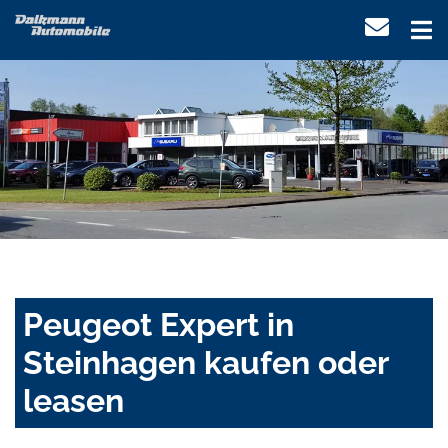
Peugeot Expert in
Steinhagen kaufen oder
leasen