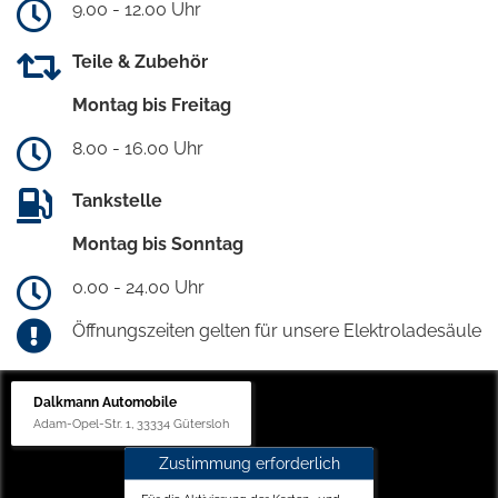
9.00 - 12.00 Uhr
Teile & Zubehör
Montag bis Freitag
8.00 - 16.00 Uhr
Tankstelle
Montag bis Sonntag
0.00 - 24.00 Uhr
Öffnungszeiten gelten für unsere Elektroladesäule
Dalkmann Automobile
Adam-Opel-Str. 1, 33334 Gütersloh
Zustimmung erforderlich