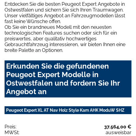
Entdecken Sie die besten Peugeot Expert Angebote in
Ostwestfalen und sichern Sie sich Ihren Traumwagen.
Unser vielfältiges Angebot an Fahrzeugmodellen lässt
fast keine Wünsche offen.
Ob Sie ein brandneues Modell mit den neuesten
technologischen Features suchen oder sich für ein
preiswertes, aber qualitativ hochwertiges
Gebrauchtfahrzeug interessieren, wir bieten Ihnen eine
breite Palette an Optionen.
Erkunden Sie die gefundenen
Peugeot Expert Modelle in
Ostwestfalen und fordern Sie Ihr
Angebot an
Peugeot Expert XL AT Nav Holz Style Kam AHK ModuW SHZ
Preis:
37.564,00 €
MWSt:
ausweisbar