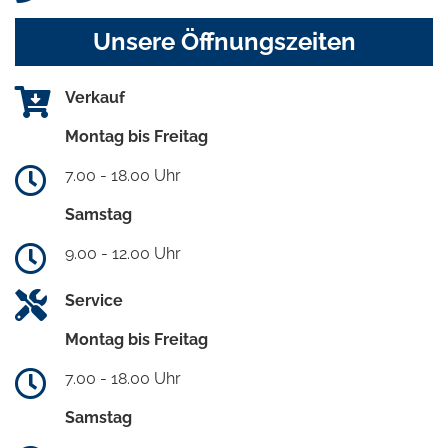
Unsere Öffnungszeiten
Verkauf
Montag bis Freitag
7.00 - 18.00 Uhr
Samstag
9.00 - 12.00 Uhr
Service
Montag bis Freitag
7.00 - 18.00 Uhr
Samstag