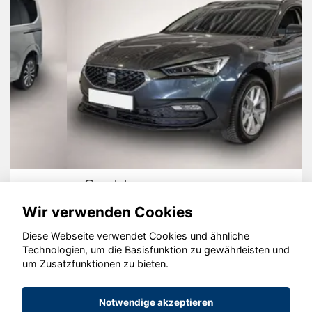
Seat Leon
Wir verwenden Cookies
Diese Webseite verwendet Cookies und ähnliche
Technologien, um die Basisfunktion zu gewährleisten und
um Zusatzfunktionen zu bieten.
© konjunkturmotor.de GmbH 2020 - 2026
Notwendige akzeptieren