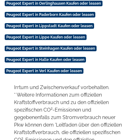
Peugeot Expert in Oerlinghausen Kaufen oder leasen
Peugeot Expert in Paderborn Kaufen oder leasen
Peugeot Expert in Lippstadt Kaufen oder leasen
Peugeot Expert in Lippe Kaufen oder leasen
Peugeot Expert in Steinhagen Kaufen oder leasen
Peugeot Expert in Halle Kaufen oder leasen
Peugeot Expert in Verl Kaufen oder leasen
Irrtum und Zwischenverkauf vorbehalten.
* Weitere Informationen zum offiziellen
Kraftstoffverbrauch und zu den offiziellen
2
spezifischen CO
-Emissionen und
gegebenenfalls zum Stromverbrauch neuer
Pkw können dem 'Leitfaden über den offiziellen
Kraftstoffverbrauch, die offiziellen spezifischen
2
CO
-Emissionen und den offiziellen