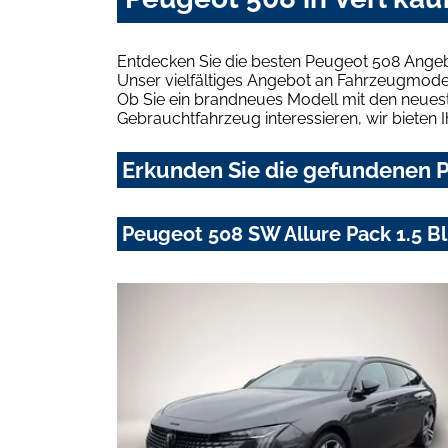
Entdecken Sie die besten Peugeot 508 Angebo
Unser vielfältiges Angebot an Fahrzeugmodel
Ob Sie ein brandneues Modell mit den neuest
Gebrauchtfahrzeug interessieren, wir bieten I
Erkunden Sie die gefundenen Pe
Peugeot 508 SW Allure Pack 1.5