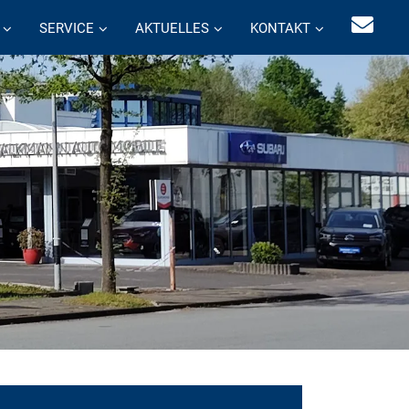
SERVICE
AKTUELLES
KONTAKT