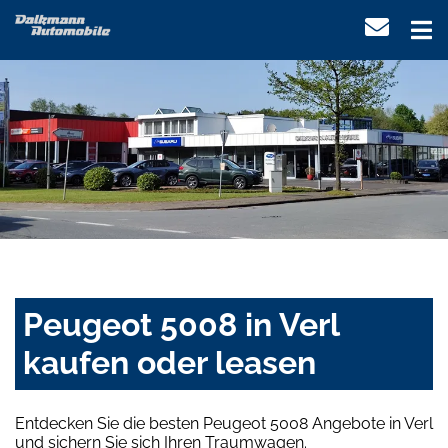
Peugeot 5008 in Verl
kaufen oder leasen
Entdecken Sie die besten Peugeot 5008 Angebote in Verl
und sichern Sie sich Ihren Traumwagen.