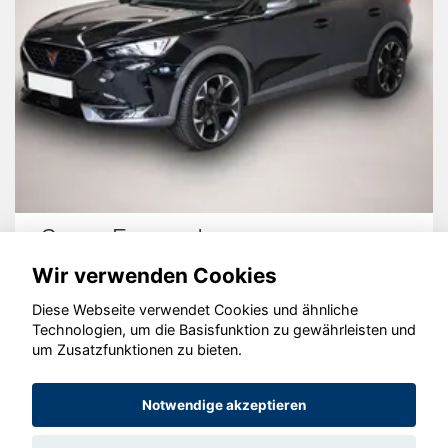
Cupra Formentor
Wir verwenden Cookies
Diese Webseite verwendet Cookies und ähnliche
Technologien, um die Basisfunktion zu gewährleisten und
© konjunkturmotor.de GmbH 2020 - 2026
um Zusatzfunktionen zu bieten.
Notwendige akzeptieren