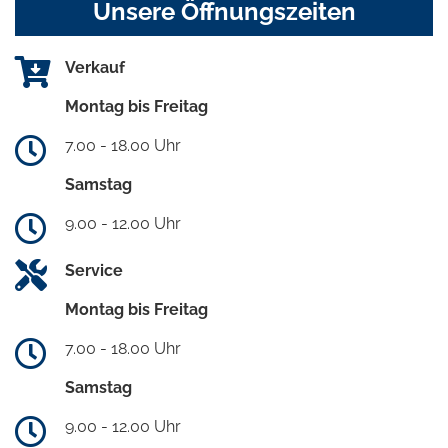
Unsere Öffnungszeiten
Verkauf
Montag bis Freitag
7.00 - 18.00 Uhr
Samstag
9.00 - 12.00 Uhr
Service
Montag bis Freitag
7.00 - 18.00 Uhr
Samstag
9.00 - 12.00 Uhr