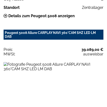
2
Standort
Zentrallager
Details zum Peugeot 5008 anzeigen
Peugeot 5008 Allure CARPLAY NAVI 360°CAM SHZ LED LM
DAB
Preis:
39.089,00 €
MWSt:
ausweisbar