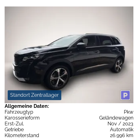
Standort Zentrallager
Allgemeine Daten:
Fahrzeugtyp
Pkw
Karosserieform
Geländewagen
Erst-Zul.
Nov / 2023
Getriebe
Automatik
Kilometerstand
26.996 km