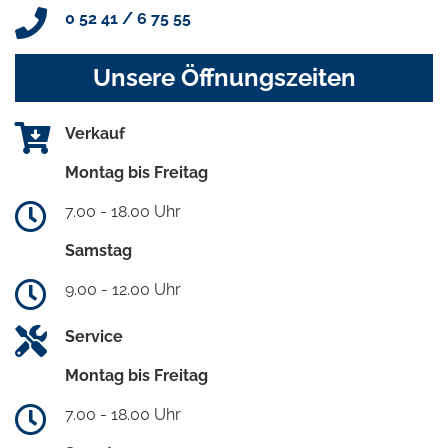
0 52 41 / 6 75 55
Unsere Öffnungszeiten
Verkauf
Montag bis Freitag
7.00 - 18.00 Uhr
Samstag
9.00 - 12.00 Uhr
Service
Montag bis Freitag
7.00 - 18.00 Uhr