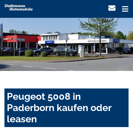
Peugeot 5008 in
Paderborn kaufen oder
leasen