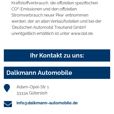
Kraftstoffverbrauch, die offiziellen spezifischen
2
CO
-Emissionen und den offiziellen
Stromverbrauch neuer Pkw' entnommen
werden, der an allen Verkaufsstellen und bei der
'Deutschen Automobil Treuhand GmbH'
unentgeltlich erhältlich ist unter www.dat.de.
Ihr Kontakt zu uns:
Dalkmann Automobile
Adam-Opel-Str. 1
33334 Gütersloh
info@dalkmann-automobile.de