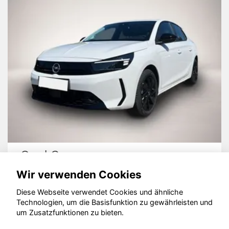
Opel Corsa
Wir verwenden Cookies
Diese Webseite verwendet Cookies und ähnliche
Technologien, um die Basisfunktion zu gewährleisten und
© konjunkturmotor.de GmbH 2020 - 2026
um Zusatzfunktionen zu bieten.