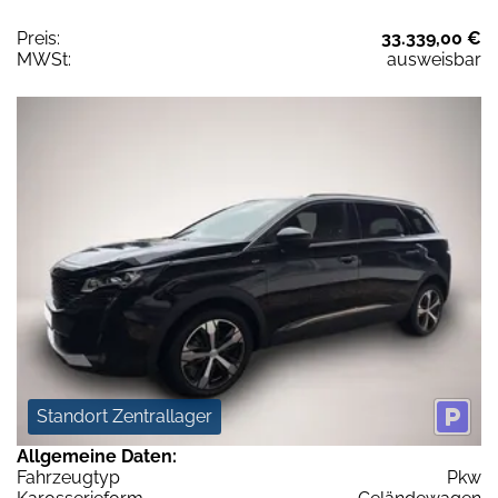
Preis:
33.339,00 €
MWSt:
ausweisbar
Standort Zentrallager
Allgemeine Daten:
Fahrzeugtyp
Pkw