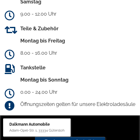
Samstag
9.00 - 12.00 Uhr
Teile & Zubehör
Montag bis Freitag
8.00 - 16.00 Uhr
Tankstelle
Montag bis Sonntag
0.00 - 24.00 Uhr
Öffnungszeiten gelten für unsere Elektroladesäule
Dalkmann Automobile
Adam-Opel-Str. 1, 33334 Gütersloh