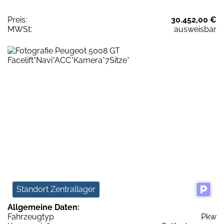
Preis:
30.452,00 €
MWSt:
ausweisbar
Standort Zentrallager
Allgemeine Daten:
Fahrzeugtyp
Pkw