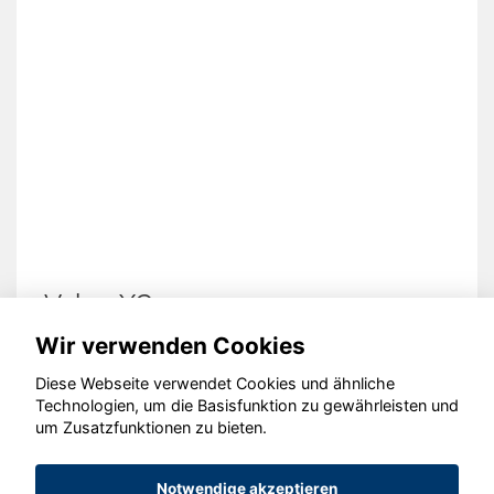
Volvo XC40
Wir verwenden Cookies
Diese Webseite verwendet Cookies und ähnliche
Technologien, um die Basisfunktion zu gewährleisten und
© konjunkturmotor.de GmbH 2020 - 2026
um Zusatzfunktionen zu bieten.
Notwendige akzeptieren