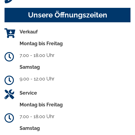
Unsere Öffnungszeiten
Verkauf
Montag bis Freitag
7.00 - 18.00 Uhr
Samstag
9.00 - 12.00 Uhr
Service
Montag bis Freitag
7.00 - 18.00 Uhr
Samstag