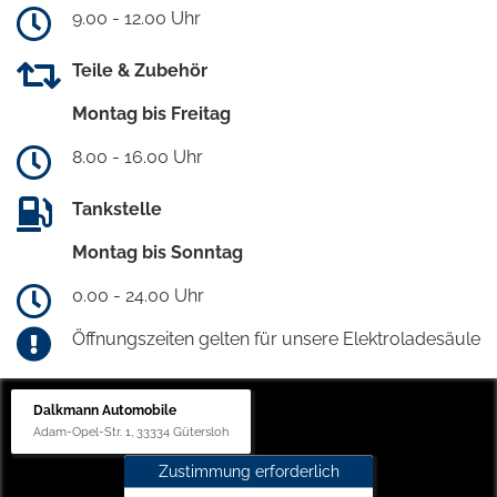
9.00 - 12.00 Uhr
Teile & Zubehör
Montag bis Freitag
8.00 - 16.00 Uhr
Tankstelle
Montag bis Sonntag
0.00 - 24.00 Uhr
Öffnungszeiten gelten für unsere Elektroladesäule
Dalkmann Automobile
Adam-Opel-Str. 1, 33334 Gütersloh
Zustimmung erforderlich