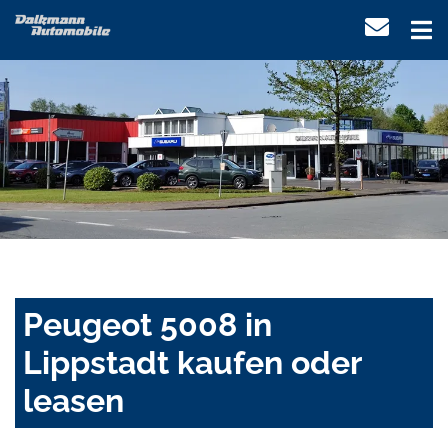
Peugeot 5008 in
Lippstadt kaufen oder
leasen