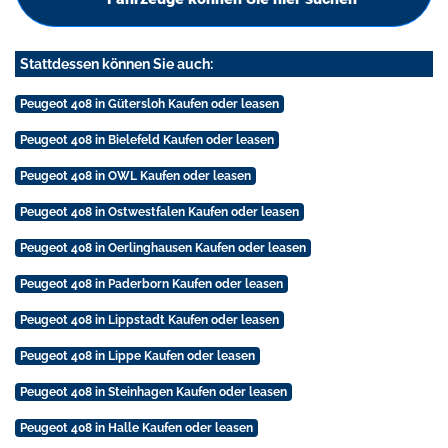
Stattdessen können Sie auch:
Peugeot 408 in Gütersloh Kaufen oder leasen
Peugeot 408 in Bielefeld Kaufen oder leasen
Peugeot 408 in OWL Kaufen oder leasen
Peugeot 408 in Ostwestfalen Kaufen oder leasen
Peugeot 408 in Oerlinghausen Kaufen oder leasen
Peugeot 408 in Paderborn Kaufen oder leasen
Peugeot 408 in Lippstadt Kaufen oder leasen
Peugeot 408 in Lippe Kaufen oder leasen
Peugeot 408 in Steinhagen Kaufen oder leasen
Peugeot 408 in Halle Kaufen oder leasen