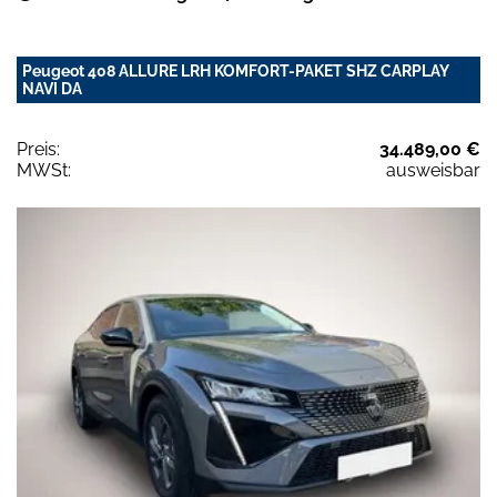
Peugeot 408 ALLURE LRH KOMFORT-PAKET SHZ CARPLAY
NAVI DA
Preis:
34.489,00 €
MWSt:
ausweisbar