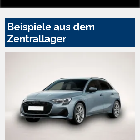
Beispiele aus dem
Zentrallager