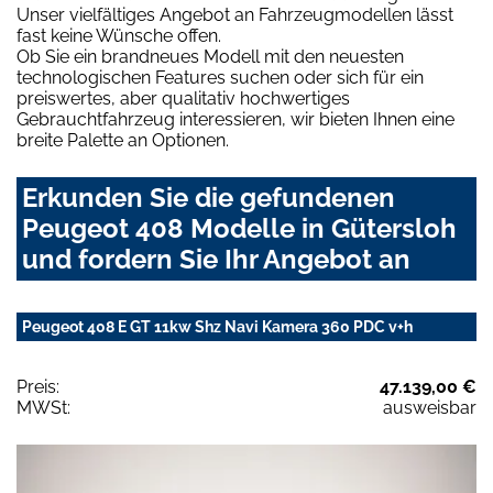
Unser vielfältiges Angebot an Fahrzeugmodellen lässt
fast keine Wünsche offen.
Ob Sie ein brandneues Modell mit den neuesten
technologischen Features suchen oder sich für ein
preiswertes, aber qualitativ hochwertiges
Gebrauchtfahrzeug interessieren, wir bieten Ihnen eine
breite Palette an Optionen.
Erkunden Sie die gefundenen
Peugeot 408 Modelle in Gütersloh
und fordern Sie Ihr Angebot an
Peugeot 408 E GT 11kw Shz Navi Kamera 360 PDC v+h
Preis:
47.139,00 €
MWSt:
ausweisbar