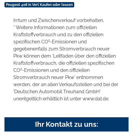
Peugeot 408 in Verl Kaufen oder leasen
Irrtum und Zwischenverkauf vorbehalten.
* Weitere Informationen zum offiziellen
Kraftstoffverbrauch und zu den offiziellen
2
spezifischen CO
-Emissionen und
gegebenenfalls zum Stromverbrauch neuer
Pkw können dem 'Leitfaden über den offiziellen
Kraftstoffverbrauch, die offiziellen spezifischen
2
CO
-Emissionen und den offiziellen
Stromverbrauch neuer Pkw' entnommen
werden, der an allen Verkaufsstellen und bei der
'Deutschen Automobil Treuhand GmbH'
unentgeltlich erhältlich ist unter www.dat.de.
Ihr Kontakt zu uns: