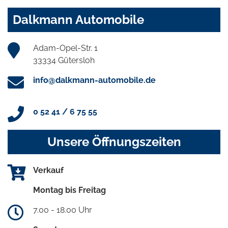
Dalkmann Automobile
Adam-Opel-Str. 1
33334 Gütersloh
info@dalkmann-automobile.de
0 52 41 / 6 75 55
Unsere Öffnungszeiten
Verkauf
Montag bis Freitag
7.00 - 18.00 Uhr