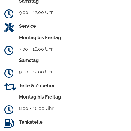
Samstag
9.00 - 12.00 Uhr
Service
Montag bis Freitag
7.00 - 18.00 Uhr
Samstag
9.00 - 12.00 Uhr
Teile & Zubehör
Montag bis Freitag
8.00 - 16.00 Uhr
Tankstelle