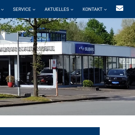
SERVICE
AKTUELLES
KONTAKT