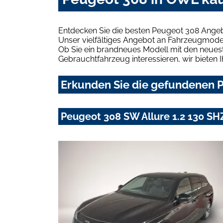
Entdecken Sie die besten Peugeot 308 Angeb
Unser vielfältiges Angebot an Fahrzeugmodel
Ob Sie ein brandneues Modell mit den neuest
Gebrauchtfahrzeug interessieren, wir bieten I
Erkunden Sie die gefundenen P
Peugeot 308 SW Allure 1.2 130 SH