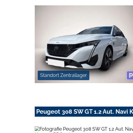
Standort Zentrallager
Peugeot 308 SW GT 1.2 Aut. Navi 