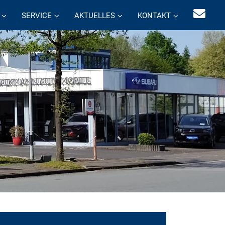
SERVICE
AKTUELLES
KONTAKT