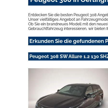
Entdecken Sie die besten Peugeot 308 Angeb
Unser vielfältiges Angebot an Fahrzeugmodel
Ob Sie ein brandneues Modell mit den neuest
Gebrauchtfahrzeug interessieren, wir bieten I
Erkunden Sie die gefundenen P
Peugeot 308 SW Allure 1.2 130 SH