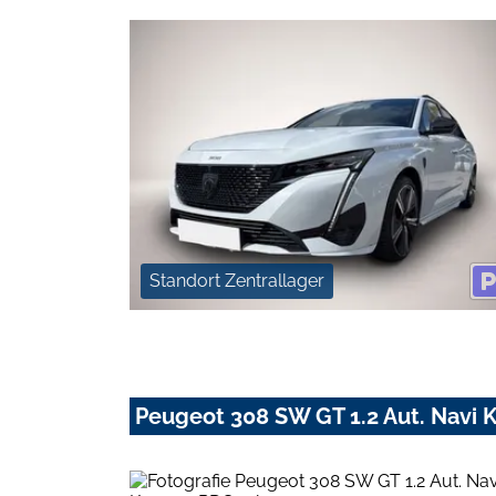
Standort Zentrallager
Peugeot 308 SW GT 1.2 Aut. Navi 