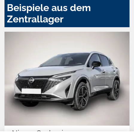
Beispiele aus dem
Zentrallager
Nissan Qashqai