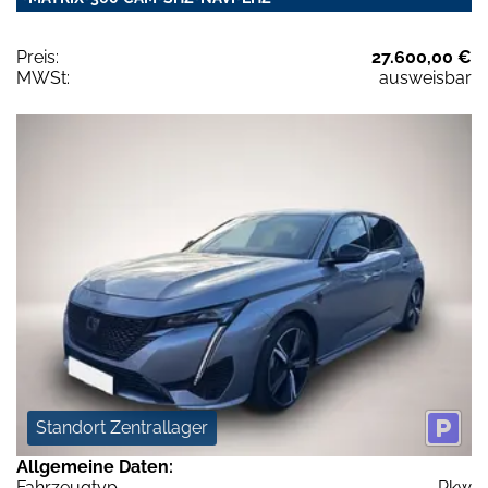
Preis:
27.600,00 €
MWSt:
ausweisbar
Standort Zentrallager
Allgemeine Daten:
Fahrzeugtyp
Pkw