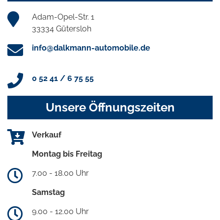
Adam-Opel-Str. 1
33334 Gütersloh
info@dalkmann-automobile.de
0 52 41 / 6 75 55
Unsere Öffnungszeiten
Verkauf
Montag bis Freitag
7.00 - 18.00 Uhr
Samstag
9.00 - 12.00 Uhr