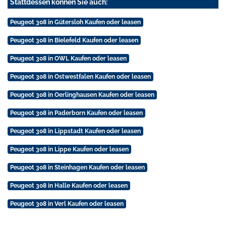
Stattdessen können Sie auch:
Peugeot 308 in Gütersloh Kaufen oder leasen
Peugeot 308 in Bielefeld Kaufen oder leasen
Peugeot 308 in OWL Kaufen oder leasen
Peugeot 308 in Ostwestfalen Kaufen oder leasen
Peugeot 308 in Oerlinghausen Kaufen oder leasen
Peugeot 308 in Paderborn Kaufen oder leasen
Peugeot 308 in Lippstadt Kaufen oder leasen
Peugeot 308 in Lippe Kaufen oder leasen
Peugeot 308 in Steinhagen Kaufen oder leasen
Peugeot 308 in Halle Kaufen oder leasen
Peugeot 308 in Verl Kaufen oder leasen