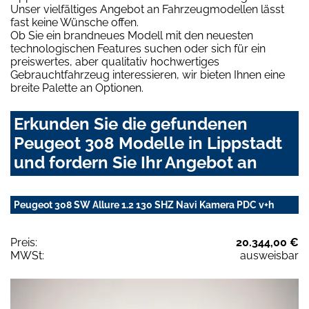
Unser vielfältiges Angebot an Fahrzeugmodellen lässt
fast keine Wünsche offen.
Ob Sie ein brandneues Modell mit den neuesten
technologischen Features suchen oder sich für ein
preiswertes, aber qualitativ hochwertiges
Gebrauchtfahrzeug interessieren, wir bieten Ihnen eine
breite Palette an Optionen.
Erkunden Sie die gefundenen
Peugeot 308 Modelle in Lippstadt
und fordern Sie Ihr Angebot an
Peugeot 308 SW Allure 1.2 130 SHZ Navi Kamera PDC v+h
Preis:
20.344,00 €
MWSt:
ausweisbar