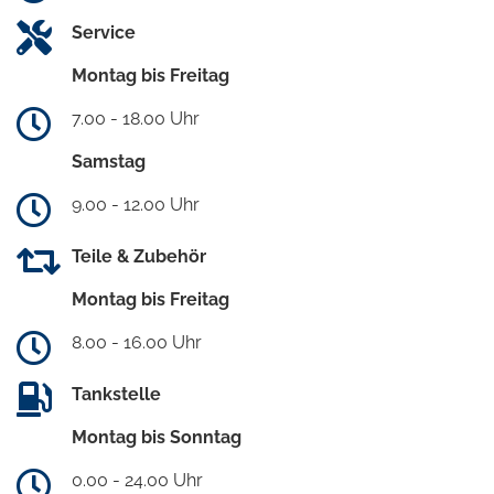
Service
Montag bis Freitag
7.00 - 18.00 Uhr
Samstag
9.00 - 12.00 Uhr
Teile & Zubehör
Montag bis Freitag
8.00 - 16.00 Uhr
Tankstelle
Montag bis Sonntag
0.00 - 24.00 Uhr