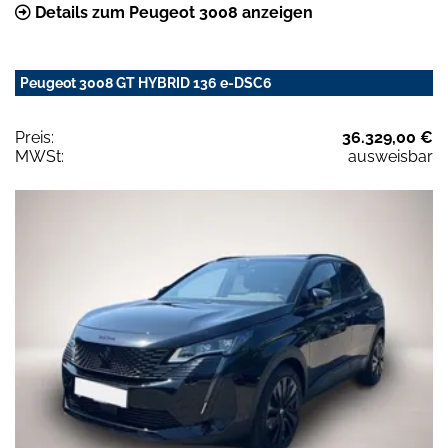
Details zum Peugeot 3008 anzeigen
Peugeot 3008 GT HYBRID 136 e-DSC6
Preis:
36.329,00 €
MWSt:
ausweisbar