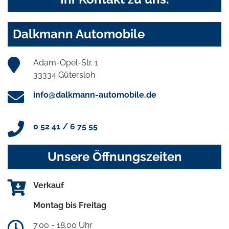
Dalkmann Automobile
Adam-Opel-Str. 1
33334 Gütersloh
info@dalkmann-automobile.de
0 52 41 / 6 75 55
Unsere Öffnungszeiten
Verkauf
Montag bis Freitag
7.00 - 18.00 Uhr