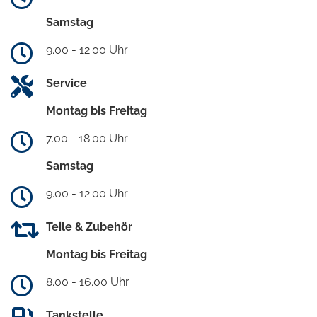
Samstag
9.00 - 12.00 Uhr
Service
Montag bis Freitag
7.00 - 18.00 Uhr
Samstag
9.00 - 12.00 Uhr
Teile & Zubehör
Montag bis Freitag
8.00 - 16.00 Uhr
Tankstelle