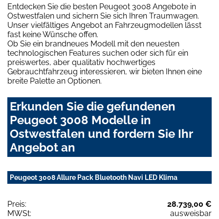
Entdecken Sie die besten Peugeot 3008 Angebote in
Ostwestfalen und sichern Sie sich Ihren Traumwagen.
Unser vielfältiges Angebot an Fahrzeugmodellen lässt
fast keine Wünsche offen.
Ob Sie ein brandneues Modell mit den neuesten
technologischen Features suchen oder sich für ein
preiswertes, aber qualitativ hochwertiges
Gebrauchtfahrzeug interessieren, wir bieten Ihnen eine
breite Palette an Optionen.
Erkunden Sie die gefundenen
Peugeot 3008 Modelle in
Ostwestfalen und fordern Sie Ihr
Angebot an
Peugeot 3008 Allure Pack Bluetooth Navi LED Klima
Preis:
28.739,00 €
MWSt:
ausweisbar