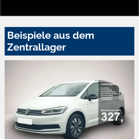
Beispiele aus dem
Zentrallager