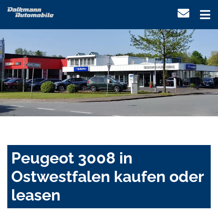
Peugeot 3008 in
Ostwestfalen kaufen oder
leasen