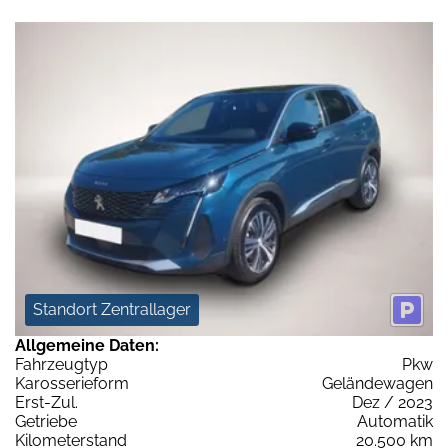
Standort Zentrallager
Allgemeine Daten:
Fahrzeugtyp
Pkw
Karosserieform
Geländewagen
Erst-Zul.
Dez / 2023
Getriebe
Automatik
Kilometerstand
20.500 km