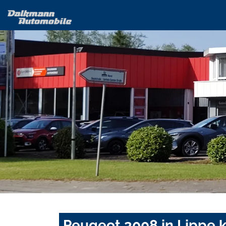
Peugeot 3008 in Lippe 