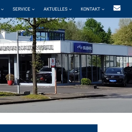
SERVICE
AKTUELLES
KONTAKT