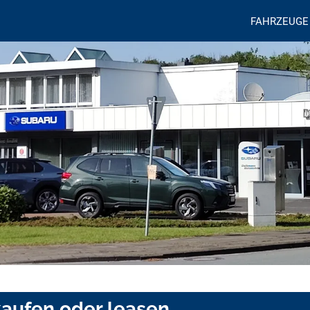
FAHRZEUGE
kaufen oder leasen