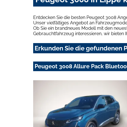
Entdecken Sie die besten Peugeot 3008 Ange
Unser vielfältiges Angebot an Fahrzeugmodel
Ob Sie ein brandneues Modell mit den neuest
Gebrauchtfahrzeug interessieren, wir bieten I
Erkunden Sie die gefundenen P
Peugeot 3008 Allure Pack Bluetoo