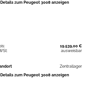
Details zum Peugeot 3008 anzeigen
eis:
19.539,00 €
WSt:
ausweisbar
andort
Zentrallager
Details zum Peugeot 3008 anzeigen