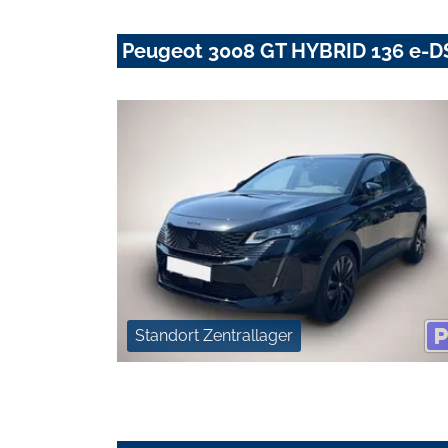
Peugeot 3008 GT HYBRID 136 e-
Standort Zentrallager