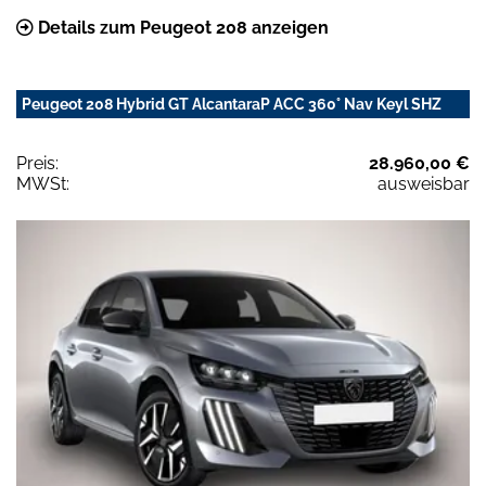
Details zum Peugeot 208 anzeigen
Peugeot 208 Hybrid GT AlcantaraP ACC 360° Nav Keyl SHZ
Preis:
28.960,00 €
MWSt:
ausweisbar