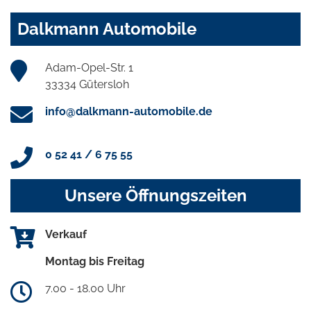
Dalkmann Automobile
Adam-Opel-Str. 1
33334 Gütersloh
info@dalkmann-automobile.de
0 52 41 / 6 75 55
Unsere Öffnungszeiten
Verkauf
Montag bis Freitag
7.00 - 18.00 Uhr