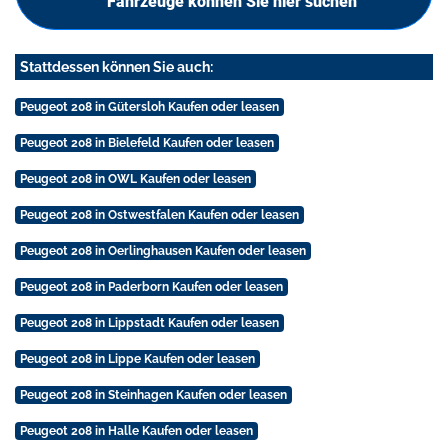
Fahrzeuge können Sie hier suchen
Stattdessen können Sie auch:
Peugeot 208 in Gütersloh Kaufen oder leasen
Peugeot 208 in Bielefeld Kaufen oder leasen
Peugeot 208 in OWL Kaufen oder leasen
Peugeot 208 in Ostwestfalen Kaufen oder leasen
Peugeot 208 in Oerlinghausen Kaufen oder leasen
Peugeot 208 in Paderborn Kaufen oder leasen
Peugeot 208 in Lippstadt Kaufen oder leasen
Peugeot 208 in Lippe Kaufen oder leasen
Peugeot 208 in Steinhagen Kaufen oder leasen
Peugeot 208 in Halle Kaufen oder leasen