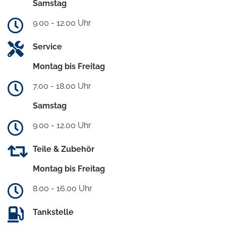
Samstag
9.00 - 12.00 Uhr
Service
Montag bis Freitag
7.00 - 18.00 Uhr
Samstag
9.00 - 12.00 Uhr
Teile & Zubehör
Montag bis Freitag
8.00 - 16.00 Uhr
Tankstelle