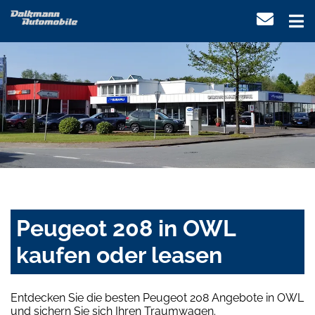
Peugeot 208 in OWL
kaufen oder leasen
Entdecken Sie die besten Peugeot 208 Angebote in OWL
und sichern Sie sich Ihren Traumwagen.