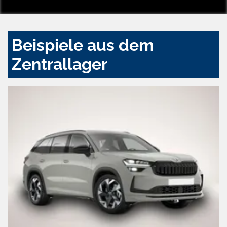
Beispiele aus dem
Zentrallager