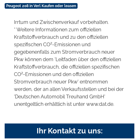
Peugeot 208 in Verl Kaufen oder leasen
Irrtum und Zwischenverkauf vorbehalten.
* Weitere Informationen zum offiziellen
Kraftstoffverbrauch und zu den offiziellen
2
spezifischen CO
-Emissionen und
gegebenenfalls zum Stromverbrauch neuer
Pkw können dem 'Leitfaden über den offiziellen
Kraftstoffverbrauch, die offiziellen spezifischen
2
CO
-Emissionen und den offiziellen
Stromverbrauch neuer Pkw' entnommen
werden, der an allen Verkaufsstellen und bei der
'Deutschen Automobil Treuhand GmbH'
unentgeltlich erhältlich ist unter www.dat.de.
Ihr Kontakt zu uns: