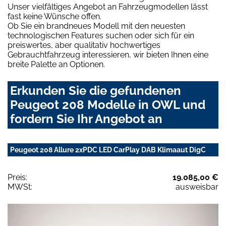
Unser vielfältiges Angebot an Fahrzeugmodellen lässt
fast keine Wünsche offen.
Ob Sie ein brandneues Modell mit den neuesten
technologischen Features suchen oder sich für ein
preiswertes, aber qualitativ hochwertiges
Gebrauchtfahrzeug interessieren, wir bieten Ihnen eine
breite Palette an Optionen.
Erkunden Sie die gefundenen
Peugeot 208 Modelle in OWL und
fordern Sie Ihr Angebot an
Peugeot 208 Allure 2xPDC LED CarPlay DAB Klimaaut DigC
Preis:
19.085,00 €
MWSt:
ausweisbar