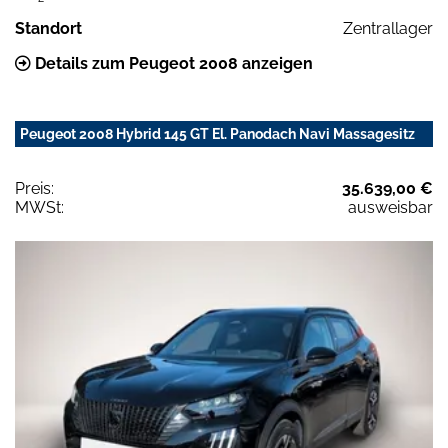
Standort
Zentrallager
Details zum Peugeot 2008 anzeigen
Peugeot 2008 Hybrid 145 GT El. Panodach Navi Massagesitz
Preis:
35.639,00 €
MWSt:
ausweisbar