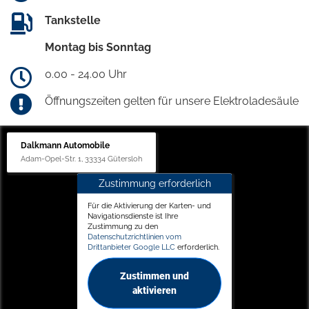
Tankstelle
Montag bis Sonntag
0.00 - 24.00 Uhr
Öffnungszeiten gelten für unsere Elektroladesäule
Dalkmann Automobile
Adam-Opel-Str. 1, 33334 Gütersloh
Zustimmung erforderlich
Für die Aktivierung der Karten- und
Navigationsdienste ist Ihre
Zustimmung zu den
Datenschutzrichtlinien vom
Drittanbieter Google LLC
erforderlich.
Zustimmen und
aktivieren