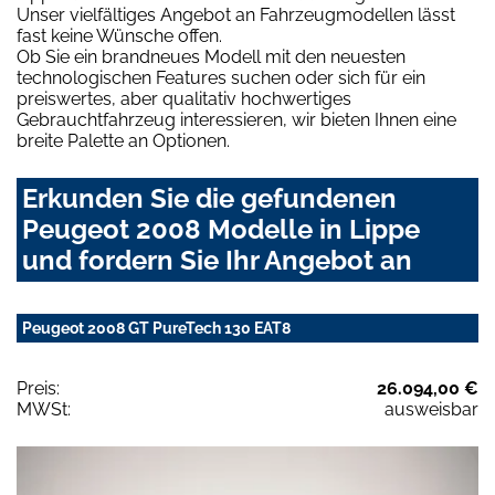
Unser vielfältiges Angebot an Fahrzeugmodellen lässt
fast keine Wünsche offen.
Ob Sie ein brandneues Modell mit den neuesten
technologischen Features suchen oder sich für ein
preiswertes, aber qualitativ hochwertiges
Gebrauchtfahrzeug interessieren, wir bieten Ihnen eine
breite Palette an Optionen.
Erkunden Sie die gefundenen
Peugeot 2008 Modelle in Lippe
und fordern Sie Ihr Angebot an
Peugeot 2008 GT PureTech 130 EAT8
Preis:
26.094,00 €
MWSt:
ausweisbar