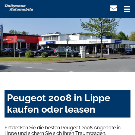
Peugeot 2008 in Lippe
kaufen oder leasen
Entdecken Sie die besten Peugeot 2008 Angebote in
Lippe und sichern Sie sich Ihren Traumwagen.