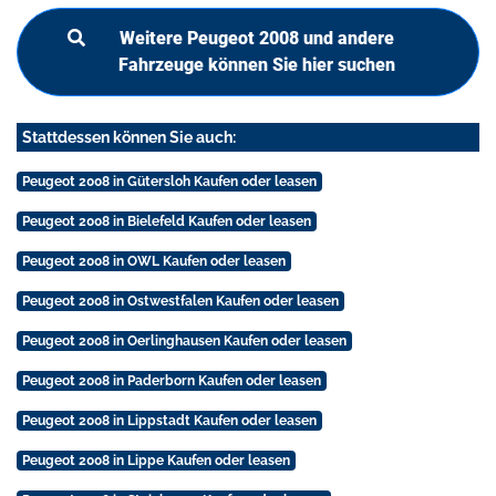
Weitere Peugeot 2008 und andere
Fahrzeuge können Sie hier suchen
Stattdessen können Sie auch:
Peugeot 2008 in Gütersloh Kaufen oder leasen
Peugeot 2008 in Bielefeld Kaufen oder leasen
Peugeot 2008 in OWL Kaufen oder leasen
Peugeot 2008 in Ostwestfalen Kaufen oder leasen
Peugeot 2008 in Oerlinghausen Kaufen oder leasen
Peugeot 2008 in Paderborn Kaufen oder leasen
Peugeot 2008 in Lippstadt Kaufen oder leasen
Peugeot 2008 in Lippe Kaufen oder leasen