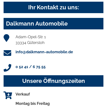
Ihr Kontakt zu uns:
Dalkmann Automobile
Adam-Opel-Str. 1
33334 Gütersloh
info@dalkmann-automobile.de
0 52 41 / 6 75 55
Unsere Öffnungszeiten
Verkauf
Montag bis Freitag