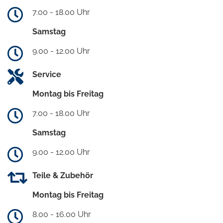
7.00 - 18.00 Uhr
Samstag
9.00 - 12.00 Uhr
Service
Montag bis Freitag
7.00 - 18.00 Uhr
Samstag
9.00 - 12.00 Uhr
Teile & Zubehör
Montag bis Freitag
8.00 - 16.00 Uhr