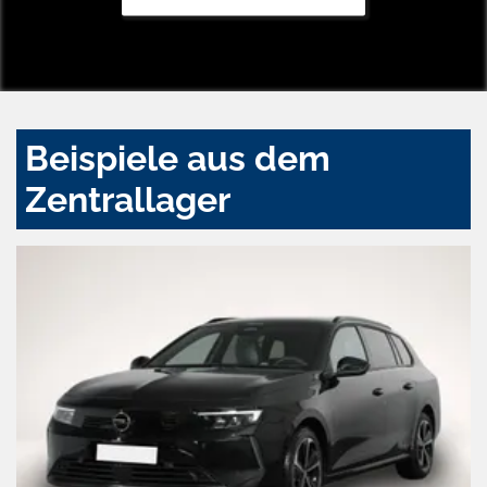
Beispiele aus dem
Zentrallager