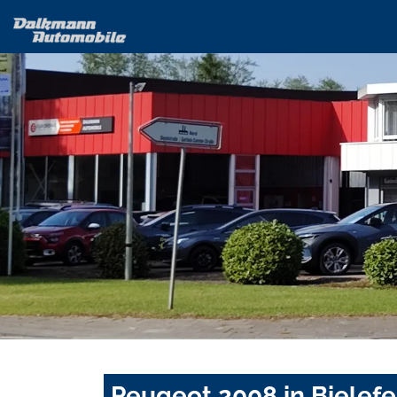
Peugeot 2008 in Bielefe