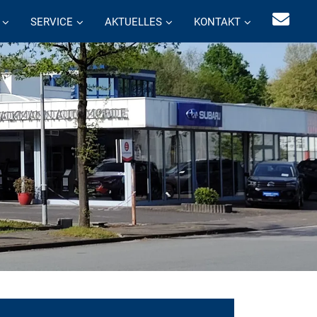
SERVICE
AKTUELLES
KONTAKT