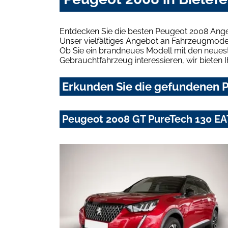
Entdecken Sie die besten Peugeot 2008 Angeb
Unser vielfältiges Angebot an Fahrzeugmodel
Ob Sie ein brandneues Modell mit den neuest
Gebrauchtfahrzeug interessieren, wir bieten I
Erkunden Sie die gefundenen P
Peugeot 2008 GT PureTech 130 EA