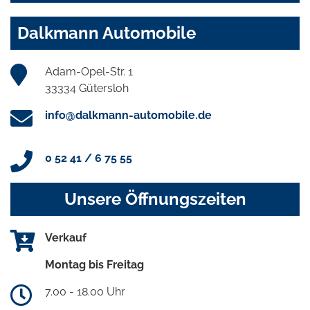
Dalkmann Automobile
Adam-Opel-Str. 1
33334 Gütersloh
info@dalkmann-automobile.de
0 52 41 / 6 75 55
Unsere Öffnungszeiten
Verkauf
Montag bis Freitag
7.00 - 18.00 Uhr