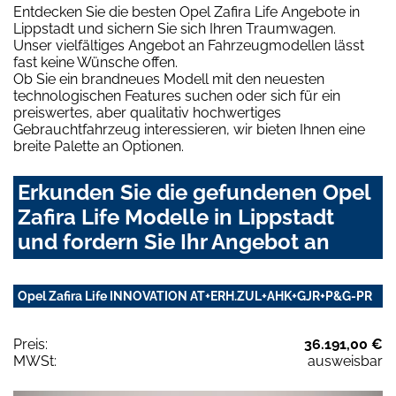
Entdecken Sie die besten Opel Zafira Life Angebote in
Lippstadt und sichern Sie sich Ihren Traumwagen.
Unser vielfältiges Angebot an Fahrzeugmodellen lässt
fast keine Wünsche offen.
Ob Sie ein brandneues Modell mit den neuesten
technologischen Features suchen oder sich für ein
preiswertes, aber qualitativ hochwertiges
Gebrauchtfahrzeug interessieren, wir bieten Ihnen eine
breite Palette an Optionen.
Erkunden Sie die gefundenen Opel
Zafira Life Modelle in Lippstadt
und fordern Sie Ihr Angebot an
Opel Zafira Life INNOVATION AT+ERH.ZUL+AHK+GJR+P&G-PR
Preis:
36.191,00 €
MWSt:
ausweisbar