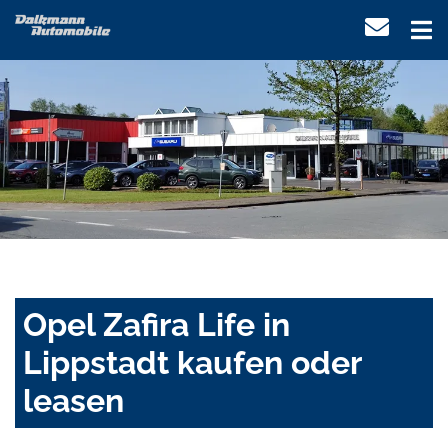
Opel Zafira Life in
Lippstadt kaufen oder
leasen