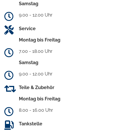
Samstag
9.00 - 12.00 Uhr
Service
Montag bis Freitag
7.00 - 18.00 Uhr
Samstag
9.00 - 12.00 Uhr
Teile & Zubehör
Montag bis Freitag
8.00 - 16.00 Uhr
Tankstelle