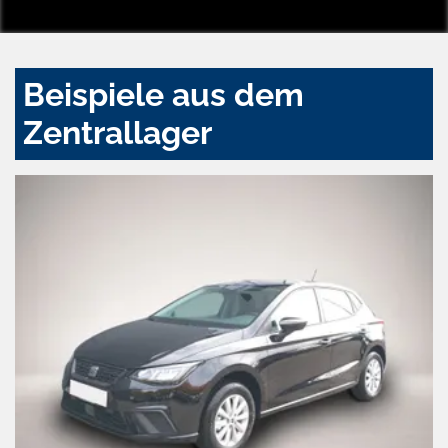
Beispiele aus dem
Zentrallager