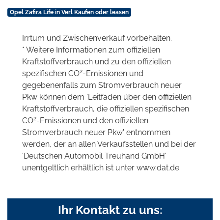
Opel Zafira Life in Verl Kaufen oder leasen
Irrtum und Zwischenverkauf vorbehalten.
* Weitere Informationen zum offiziellen
Kraftstoffverbrauch und zu den offiziellen
2
spezifischen CO
-Emissionen und
gegebenenfalls zum Stromverbrauch neuer
Pkw können dem 'Leitfaden über den offiziellen
Kraftstoffverbrauch, die offiziellen spezifischen
2
CO
-Emissionen und den offiziellen
Stromverbrauch neuer Pkw' entnommen
werden, der an allen Verkaufsstellen und bei der
'Deutschen Automobil Treuhand GmbH'
unentgeltlich erhältlich ist unter www.dat.de.
Ihr Kontakt zu uns: