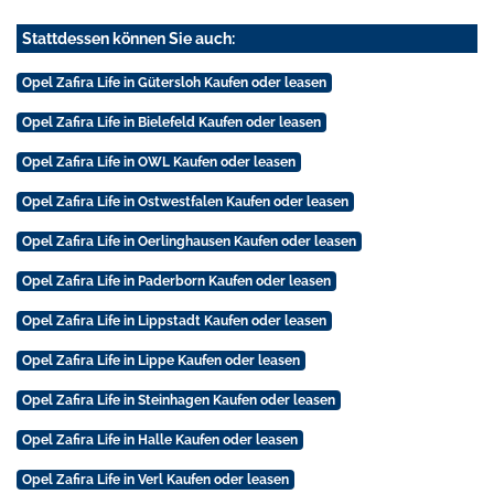
Stattdessen können Sie auch:
Opel Zafira Life in Gütersloh Kaufen oder leasen
Opel Zafira Life in Bielefeld Kaufen oder leasen
Opel Zafira Life in OWL Kaufen oder leasen
Opel Zafira Life in Ostwestfalen Kaufen oder leasen
Opel Zafira Life in Oerlinghausen Kaufen oder leasen
Opel Zafira Life in Paderborn Kaufen oder leasen
Opel Zafira Life in Lippstadt Kaufen oder leasen
Opel Zafira Life in Lippe Kaufen oder leasen
Opel Zafira Life in Steinhagen Kaufen oder leasen
Opel Zafira Life in Halle Kaufen oder leasen
Opel Zafira Life in Verl Kaufen oder leasen