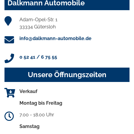
Dalkmann Automobile
Adam-Opel-Str. 1
33334 Gütersloh
info@dalkmann-automobile.de
0 52 41 / 6 75 55
Unsere Öffnungszeiten
Verkauf
Montag bis Freitag
7.00 - 18.00 Uhr
Samstag