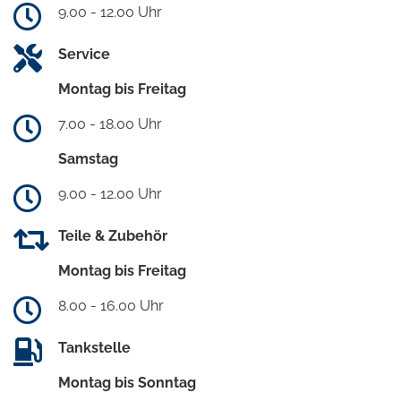
9.00 - 12.00 Uhr
Service
Montag bis Freitag
7.00 - 18.00 Uhr
Samstag
9.00 - 12.00 Uhr
Teile & Zubehör
Montag bis Freitag
8.00 - 16.00 Uhr
Tankstelle
Montag bis Sonntag