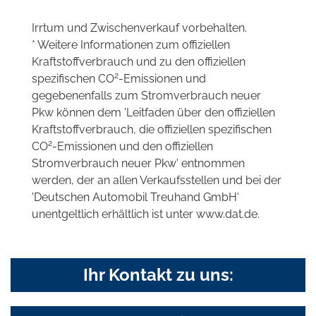
Irrtum und Zwischenverkauf vorbehalten.
* Weitere Informationen zum offiziellen
Kraftstoffverbrauch und zu den offiziellen
2
spezifischen CO
-Emissionen und
gegebenenfalls zum Stromverbrauch neuer
Pkw können dem 'Leitfaden über den offiziellen
Kraftstoffverbrauch, die offiziellen spezifischen
2
CO
-Emissionen und den offiziellen
Stromverbrauch neuer Pkw' entnommen
werden, der an allen Verkaufsstellen und bei der
'Deutschen Automobil Treuhand GmbH'
unentgeltlich erhältlich ist unter www.dat.de.
Ihr Kontakt zu uns: