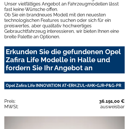
Unser vielfältiges Angebot an Fahrzeugmodellen lässt
fast keine Wünsche offen.
Ob Sie ein brandneues Modell mit den neuesten
technologischen Features suchen oder sich für ein
preiswertes, aber qualitativ hochwertiges
Gebrauchtfahrzeug interessieren, wir bieten Ihnen eine
breite Palette an Optionen.
Erkunden Sie die gefundenen Opel
Zafira Life Modelle in Halle und
fordern Sie Ihr Angebot an
Opel Zafira Life INNOVATION AT+ERH.ZUL+AHK+GJR+P&G-PR
Preis:
36.191,00 €
MWSt:
ausweisbar