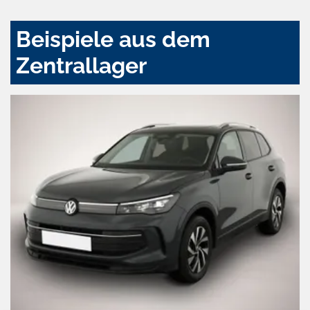
Beispiele aus dem
Zentrallager