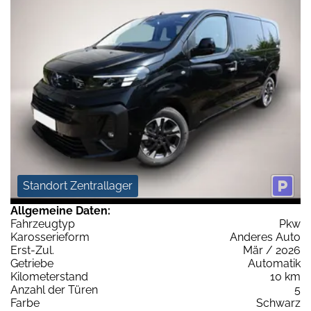
Standort Zentrallager
Allgemeine Daten:
Fahrzeugtyp
Pkw
Karosserieform
Anderes Auto
Erst-Zul.
Mär / 2026
Getriebe
Automatik
Kilometerstand
10 km
Anzahl der Türen
5
Farbe
Schwarz