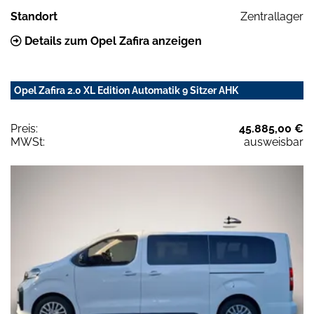
Standort
Zentrallager
Details zum Opel Zafira anzeigen
Opel Zafira 2.0 XL Edition Automatik 9 Sitzer AHK
Preis:
45.885,00 €
MWSt:
ausweisbar