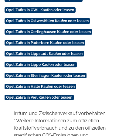
Opel Zafira in OWL Kaufen oder leasen
Opel Zafira in Ostwestfalen Kaufen oder leasen
Opel Zafira in Oerlinghausen Kaufen oder leasen
Opel Zafira in Paderborn Kaufen oder leasen
Opel Zafira in Lippstadt Kaufen oder leasen
Opel Zafira in Lippe Kaufen oder leasen
Opel Zafira in Steinhagen Kaufen oder leasen
Opel Zafira in Halle Kaufen oder leasen
Opel Zafira in Verl Kaufen oder leasen
Irrtum und Zwischenverkauf vorbehalten.
* Weitere Informationen zum offiziellen
Kraftstoffverbrauch und zu den offiziellen
2
spezifischen CO
-Emissionen und