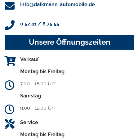
info@dalkmann-automobile.de
0 52 41 / 6 75 55
Unsere Öffnungszeiten
Verkauf
Montag bis Freitag
7.00 - 18.00 Uhr
Samstag
9.00 - 12.00 Uhr
Service
Montag bis Freitag