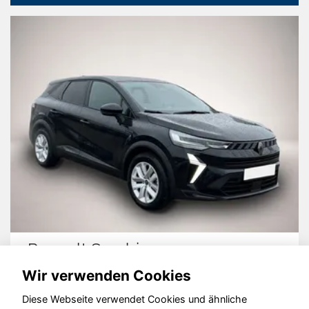
Renault Symbioz
Wir verwenden Cookies
Diese Webseite verwendet Cookies und ähnliche