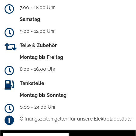
7.00 - 18.00 Uhr
Samstag
9.00 - 12.00 Uhr
Teile & Zubehör
Montag bis Freitag
8.00 - 16.00 Uhr
Tankstelle
Montag bis Sonntag
0.00 - 24.00 Uhr
Öffnungszeiten gelten für unsere Elektroladesäule