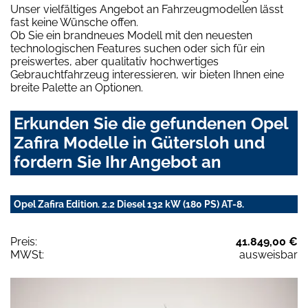
Unser vielfältiges Angebot an Fahrzeugmodellen lässt
fast keine Wünsche offen.
Ob Sie ein brandneues Modell mit den neuesten
technologischen Features suchen oder sich für ein
preiswertes, aber qualitativ hochwertiges
Gebrauchtfahrzeug interessieren, wir bieten Ihnen eine
breite Palette an Optionen.
Erkunden Sie die gefundenen Opel
Zafira Modelle in Gütersloh und
fordern Sie Ihr Angebot an
Opel Zafira Edition. 2.2 Diesel 132 kW (180 PS) AT-8.
Preis:
41.849,00 €
MWSt:
ausweisbar