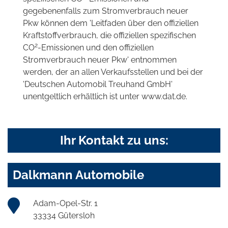
gegebenenfalls zum Stromverbrauch neuer
Pkw können dem 'Leitfaden über den offiziellen
Kraftstoffverbrauch, die offiziellen spezifischen
2
CO
-Emissionen und den offiziellen
Stromverbrauch neuer Pkw' entnommen
werden, der an allen Verkaufsstellen und bei der
'Deutschen Automobil Treuhand GmbH'
unentgeltlich erhältlich ist unter www.dat.de.
Ihr Kontakt zu uns:
Dalkmann Automobile
Adam-Opel-Str. 1
33334 Gütersloh