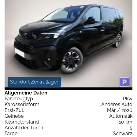
Standort Zentrallager
Allgemeine Daten:
Fahrzeugtyp
Pkw
Karosserieform
Anderes Auto
Erst-Zul.
Mär / 2026
Getriebe
Automatik
Kilometerstand
10 km
Anzahl der Türen
5
Farbe
Schwarz