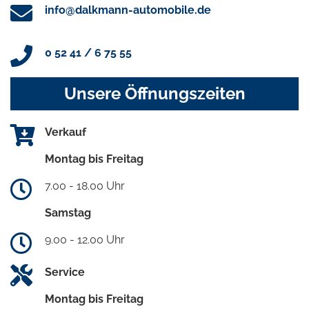
info@dalkmann-automobile.de
0 52 41 / 6 75 55
Unsere Öffnungszeiten
Verkauf
Montag bis Freitag
7.00 - 18.00 Uhr
Samstag
9.00 - 12.00 Uhr
Service
Montag bis Freitag