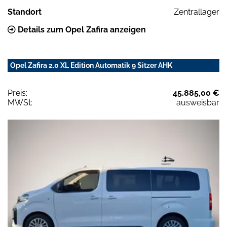
Standort
Zentrallager
Details zum Opel Zafira anzeigen
Opel Zafira 2.0 XL Edition Automatik 9 Sitzer AHK
Preis:
45.885,00 €
MWSt:
ausweisbar