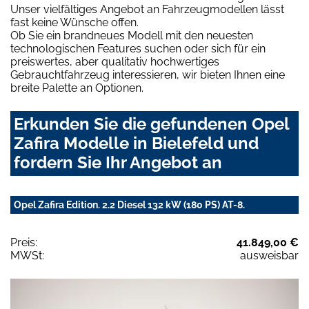
Unser vielfältiges Angebot an Fahrzeugmodellen lässt
fast keine Wünsche offen.
Ob Sie ein brandneues Modell mit den neuesten
technologischen Features suchen oder sich für ein
preiswertes, aber qualitativ hochwertiges
Gebrauchtfahrzeug interessieren, wir bieten Ihnen eine
breite Palette an Optionen.
Erkunden Sie die gefundenen Opel
Zafira Modelle in Bielefeld und
fordern Sie Ihr Angebot an
Opel Zafira Edition. 2.2 Diesel 132 kW (180 PS) AT-8.
Preis:
41.849,00 €
MWSt:
ausweisbar