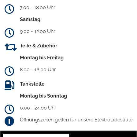
7.00 - 18.00 Uhr
Samstag
9.00 - 12.00 Uhr
Teile & Zubehör
Montag bis Freitag
8.00 - 16.00 Uhr
Tankstelle
Montag bis Sonntag
0.00 - 24.00 Uhr
Öffnungszeiten gelten für unsere Elektroladesäule