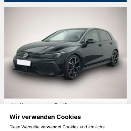
Volkswagen Golf
Wir verwenden Cookies
Diese Webseite verwendet Cookies und ähnliche