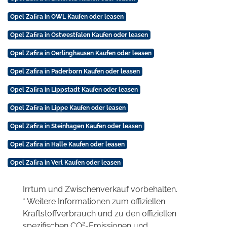
Opel Zafira in OWL Kaufen oder leasen
Opel Zafira in Ostwestfalen Kaufen oder leasen
Opel Zafira in Oerlinghausen Kaufen oder leasen
Opel Zafira in Paderborn Kaufen oder leasen
Opel Zafira in Lippstadt Kaufen oder leasen
Opel Zafira in Lippe Kaufen oder leasen
Opel Zafira in Steinhagen Kaufen oder leasen
Opel Zafira in Halle Kaufen oder leasen
Opel Zafira in Verl Kaufen oder leasen
Irrtum und Zwischenverkauf vorbehalten.
* Weitere Informationen zum offiziellen
Kraftstoffverbrauch und zu den offiziellen
2
spezifischen CO
-Emissionen und