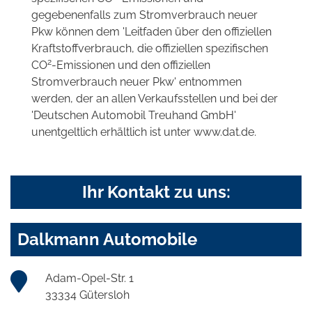
gegebenenfalls zum Stromverbrauch neuer
Pkw können dem 'Leitfaden über den offiziellen
Kraftstoffverbrauch, die offiziellen spezifischen
2
CO
-Emissionen und den offiziellen
Stromverbrauch neuer Pkw' entnommen
werden, der an allen Verkaufsstellen und bei der
'Deutschen Automobil Treuhand GmbH'
unentgeltlich erhältlich ist unter www.dat.de.
Ihr Kontakt zu uns:
Dalkmann Automobile
Adam-Opel-Str. 1
33334 Gütersloh