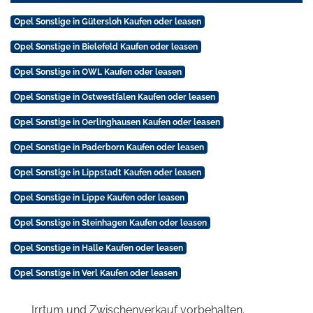
Opel Sonstige in Gütersloh Kaufen oder leasen
Opel Sonstige in Bielefeld Kaufen oder leasen
Opel Sonstige in OWL Kaufen oder leasen
Opel Sonstige in Ostwestfalen Kaufen oder leasen
Opel Sonstige in Oerlinghausen Kaufen oder leasen
Opel Sonstige in Paderborn Kaufen oder leasen
Opel Sonstige in Lippstadt Kaufen oder leasen
Opel Sonstige in Lippe Kaufen oder leasen
Opel Sonstige in Steinhagen Kaufen oder leasen
Opel Sonstige in Halle Kaufen oder leasen
Opel Sonstige in Verl Kaufen oder leasen
Irrtum und Zwischenverkauf vorbehalten.