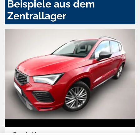
Beispiele aus dem
Zentrallager
Seat Ateca