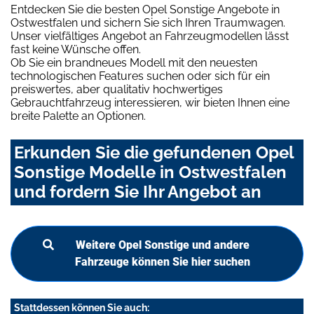
Entdecken Sie die besten Opel Sonstige Angebote in
Ostwestfalen und sichern Sie sich Ihren Traumwagen.
Unser vielfältiges Angebot an Fahrzeugmodellen lässt
fast keine Wünsche offen.
Ob Sie ein brandneues Modell mit den neuesten
technologischen Features suchen oder sich für ein
preiswertes, aber qualitativ hochwertiges
Gebrauchtfahrzeug interessieren, wir bieten Ihnen eine
breite Palette an Optionen.
Erkunden Sie die gefundenen Opel
Sonstige Modelle in Ostwestfalen
und fordern Sie Ihr Angebot an
Weitere Opel Sonstige und andere
Fahrzeuge können Sie hier suchen
Stattdessen können Sie auch: