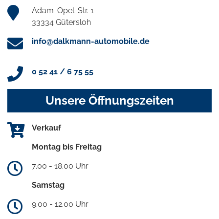
Adam-Opel-Str. 1
33334 Gütersloh
info@dalkmann-automobile.de
0 52 41 / 6 75 55
Unsere Öffnungszeiten
Verkauf
Montag bis Freitag
7.00 - 18.00 Uhr
Samstag
9.00 - 12.00 Uhr