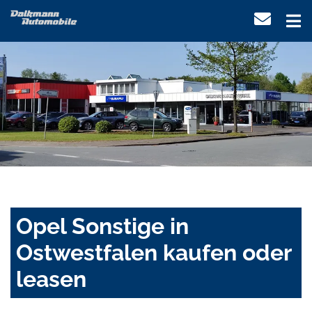
Opel Sonstige in
Ostwestfalen kaufen oder
leasen