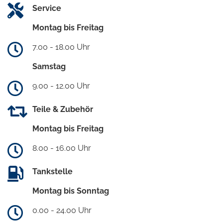
Service
Montag bis Freitag
7.00 - 18.00 Uhr
Samstag
9.00 - 12.00 Uhr
Teile & Zubehör
Montag bis Freitag
8.00 - 16.00 Uhr
Tankstelle
Montag bis Sonntag
0.00 - 24.00 Uhr