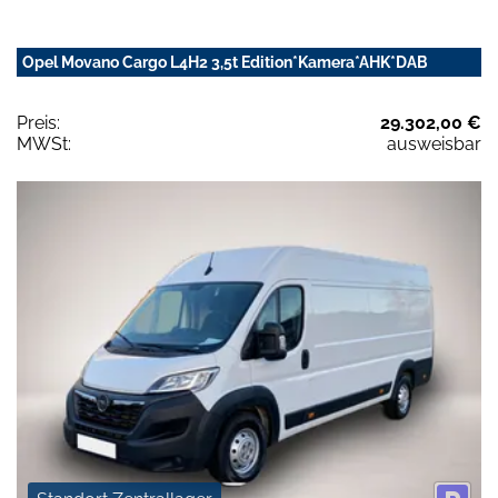
Opel Movano Cargo L4H2 3,5t Edition*Kamera*AHK*DAB
Preis:
29.302,00 €
MWSt:
ausweisbar