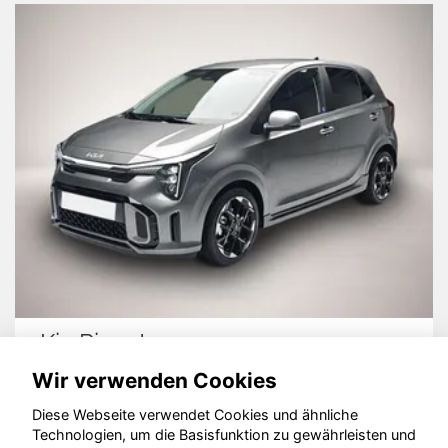
Kia Picanto
Wir verwenden Cookies
Diese Webseite verwendet Cookies und ähnliche
Technologien, um die Basisfunktion zu gewährleisten und