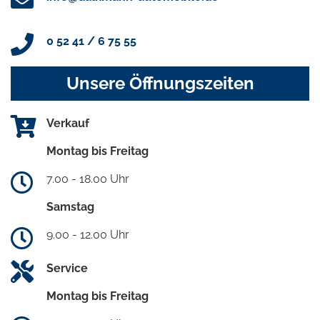
0 52 41 / 6 75 55
Unsere Öffnungszeiten
Verkauf
Montag bis Freitag
7.00 - 18.00 Uhr
Samstag
9.00 - 12.00 Uhr
Service
Montag bis Freitag