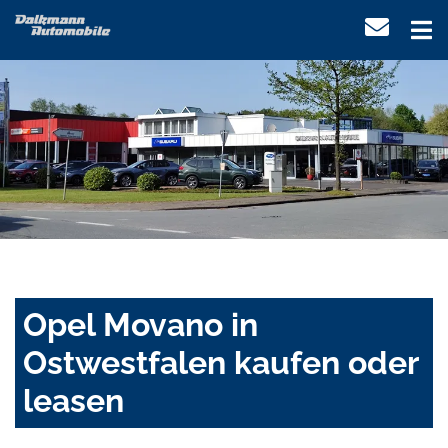
Opel Movano in
Ostwestfalen kaufen oder
leasen