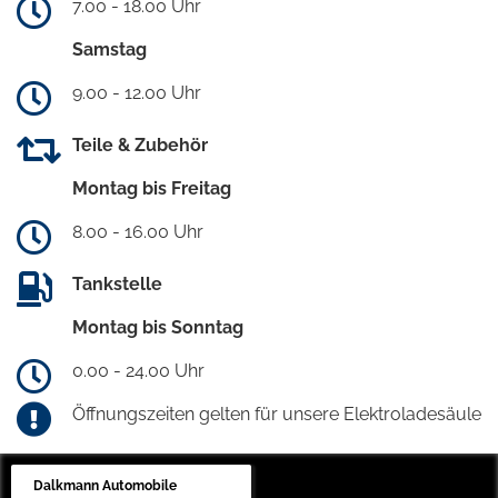
7.00 - 18.00 Uhr
Samstag
9.00 - 12.00 Uhr
Teile & Zubehör
Montag bis Freitag
8.00 - 16.00 Uhr
Tankstelle
Montag bis Sonntag
0.00 - 24.00 Uhr
Öffnungszeiten gelten für unsere Elektroladesäule
Dalkmann Automobile