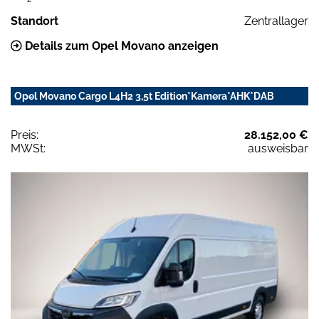
Standort
Zentrallager
Details zum Opel Movano anzeigen
Opel Movano Cargo L4H2 3,5t Edition*Kamera*AHK*DAB
Preis:
28.152,00 €
MWSt:
ausweisbar