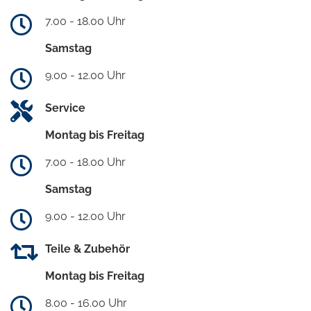
7.00 - 18.00 Uhr
Samstag
9.00 - 12.00 Uhr
Service
Montag bis Freitag
7.00 - 18.00 Uhr
Samstag
9.00 - 12.00 Uhr
Teile & Zubehör
Montag bis Freitag
8.00 - 16.00 Uhr