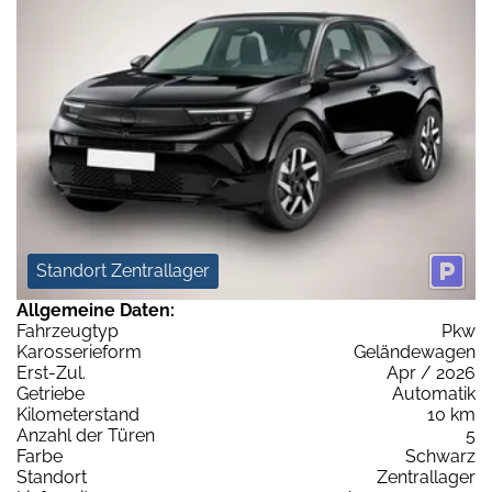
Standort Zentrallager
Allgemeine Daten:
Fahrzeugtyp
Pkw
Karosserieform
Geländewagen
Erst-Zul.
Apr / 2026
Getriebe
Automatik
Kilometerstand
10 km
Anzahl der Türen
5
Farbe
Schwarz
Standort
Zentrallager