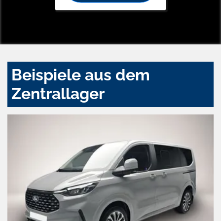
Beispiele aus dem
Zentrallager