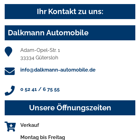
Ihr Kontakt zu uns:
Dalkmann Automobile
Adam-Opel-Str. 1
33334 Gütersloh
info@dalkmann-automobile.de
0 52 41 / 6 75 55
Unsere Öffnungszeiten
Verkauf
Montag bis Freitag