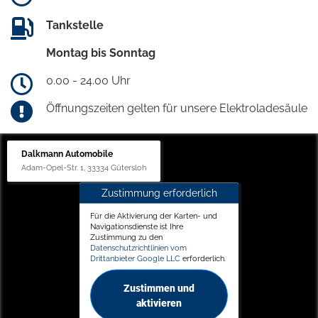
Tankstelle
Montag bis Sonntag
0.00 - 24.00 Uhr
Öffnungszeiten gelten für unsere Elektroladesäule
Dalkmann Automobile
Adam-Opel-Str. 1, 33334 Gütersloh
Zustimmung erforderlich
Für die Aktivierung der Karten- und
Navigationsdienste ist Ihre
Zustimmung zu den
Datenschutzrichtlinien vom
Drittanbieter Google LLC
erforderlich.
Zustimmen und
aktivieren