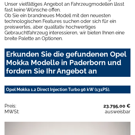
Unser vielfältiges Angebot an Fahrzeugmodellen lässt
fast keine Wünsche offen.
Ob Sie ein brandneues Modell mit den neuesten
technologischen Features suchen oder sich für ein
preiswertes, aber qualitativ hochwertiges
Gebrauchtfahrzeug interessieren, wir bieten Ihnen eine
breite Palette an Optionen.
Erkunden Sie die gefundenen Opel
Mokka Modelle in Paderborn und
fordern Sie Ihr Angebot an
Opel Mokka 1.2 Direct Injection Turbo 96 kW (131PS).
Preis:
23.795,00 €
MWSt:
ausweisbar