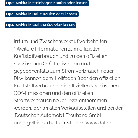
Opel Mokka in Steinhagen Kaufen oder leasen
Opel Mokka in Halle Kaufen oder leasen
Opel Mokka in Verl Kaufen oder leasen
Irrtum und Zwischenverkauf vorbehalten.
* Weitere Informationen zum offiziellen
Kraftstoffverbrauch und zu den offiziellen
2
spezifischen CO
-Emissionen und
gegebenenfalls zum Stromverbrauch neuer
Pkw können dem 'Leitfaden über den offiziellen
Kraftstoffverbrauch, die offiziellen spezifischen
2
CO
-Emissionen und den offiziellen
Stromverbrauch neuer Pkw' entnommen
werden, der an allen Verkaufsstellen und bei der
'Deutschen Automobil Treuhand GmbH'
unentgeltlich erhältlich ist unter www.dat.de.