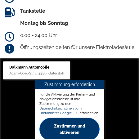
Tankstelle
Montag bis Sonntag
0.00 - 24.00 Uhr
Öffnungszeiten gelten für unsere Elektroladesäule
Dalkmann Automobile
Adam-Opel-Str. 1, 33334 Gütersloh
Zustimmung erforderlich
Für die Aktivierung der Karten- und
Navigationsdienste ist Ihre
Zustimmung zu den
Datenschutzrichtlinien vom
Drittanbieter Google LLC
erforderlich.
Zustimmen und
aktivieren