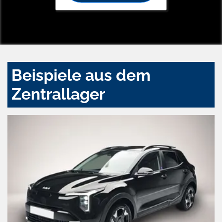
Beispiele aus dem
Zentrallager