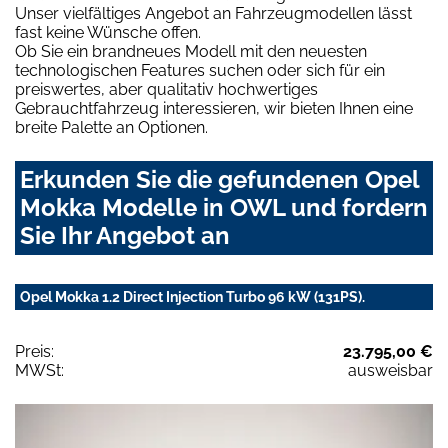
Unser vielfältiges Angebot an Fahrzeugmodellen lässt
fast keine Wünsche offen.
Ob Sie ein brandneues Modell mit den neuesten
technologischen Features suchen oder sich für ein
preiswertes, aber qualitativ hochwertiges
Gebrauchtfahrzeug interessieren, wir bieten Ihnen eine
breite Palette an Optionen.
Erkunden Sie die gefundenen Opel
Mokka Modelle in OWL und fordern
Sie Ihr Angebot an
Opel Mokka 1.2 Direct Injection Turbo 96 kW (131PS).
Preis:
23.795,00 €
MWSt:
ausweisbar