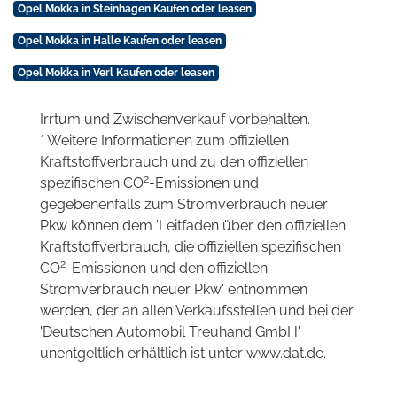
Opel Mokka in Steinhagen Kaufen oder leasen
Opel Mokka in Halle Kaufen oder leasen
Opel Mokka in Verl Kaufen oder leasen
Irrtum und Zwischenverkauf vorbehalten.
* Weitere Informationen zum offiziellen
Kraftstoffverbrauch und zu den offiziellen
2
spezifischen CO
-Emissionen und
gegebenenfalls zum Stromverbrauch neuer
Pkw können dem 'Leitfaden über den offiziellen
Kraftstoffverbrauch, die offiziellen spezifischen
2
CO
-Emissionen und den offiziellen
Stromverbrauch neuer Pkw' entnommen
werden, der an allen Verkaufsstellen und bei der
'Deutschen Automobil Treuhand GmbH'
unentgeltlich erhältlich ist unter www.dat.de.