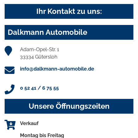
Ihr Kontakt zu uns:
Dalkmann Automobile
Adam-Opel-Str. 1
33334 Gütersloh
info@dalkmann-automobile.de
0 52 41 / 6 75 55
Unsere Öffnungszeiten
Verkauf
Montag bis Freitag