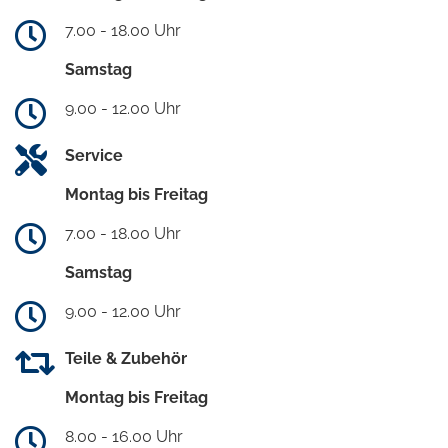
7.00 - 18.00 Uhr
Samstag
9.00 - 12.00 Uhr
Service
Montag bis Freitag
7.00 - 18.00 Uhr
Samstag
9.00 - 12.00 Uhr
Teile & Zubehör
Montag bis Freitag
8.00 - 16.00 Uhr