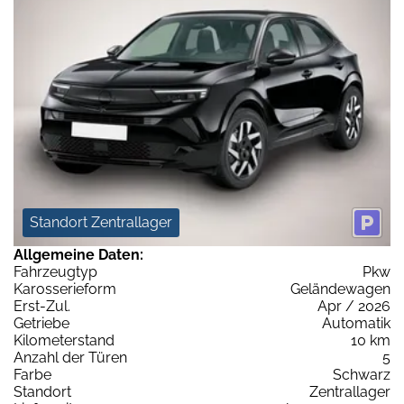
Standort Zentrallager
Allgemeine Daten:
Fahrzeugtyp
Pkw
Karosserieform
Geländewagen
Erst-Zul.
Apr / 2026
Getriebe
Automatik
Kilometerstand
10 km
Anzahl der Türen
5
Farbe
Schwarz
Standort
Zentrallager