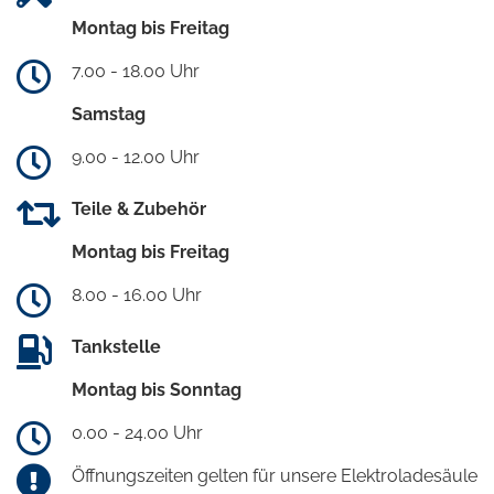
Montag bis Freitag
7.00 - 18.00 Uhr
Samstag
9.00 - 12.00 Uhr
Teile & Zubehör
Montag bis Freitag
8.00 - 16.00 Uhr
Tankstelle
Montag bis Sonntag
0.00 - 24.00 Uhr
Öffnungszeiten gelten für unsere Elektroladesäule