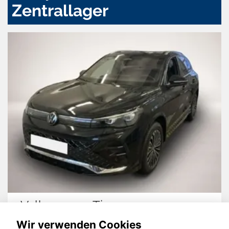
Zentrallager
Volkswagen Tiguan
Wir verwenden Cookies