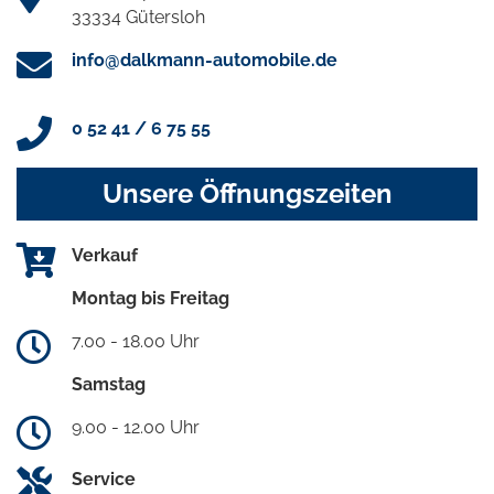
33334 Gütersloh
info@dalkmann-automobile.de
0 52 41 / 6 75 55
Unsere Öffnungszeiten
Verkauf
Montag bis Freitag
7.00 - 18.00 Uhr
Samstag
9.00 - 12.00 Uhr
Service