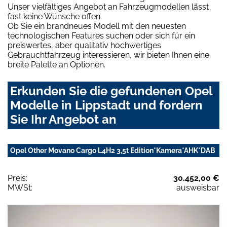
Unser vielfältiges Angebot an Fahrzeugmodellen lässt
fast keine Wünsche offen.
Ob Sie ein brandneues Modell mit den neuesten
technologischen Features suchen oder sich für ein
preiswertes, aber qualitativ hochwertiges
Gebrauchtfahrzeug interessieren, wir bieten Ihnen eine
breite Palette an Optionen.
Erkunden Sie die gefundenen Opel
Modelle in Lippstadt und fordern
Sie Ihr Angebot an
Opel Other Movano Cargo L4H2 3,5t Edition*Kamera*AHK*DAB
Preis:
30.452,00 €
MWSt:
ausweisbar