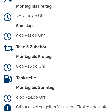
Montag bis Freitag
7.00 - 18.00 Uhr
Samstag
9.00 - 12.00 Uhr
Teile & Zubehör
Montag bis Freitag
8.00 - 16.00 Uhr
Tankstelle
Montag bis Sonntag
0.00 - 24.00 Uhr
Öffnungszeiten gelten für unsere Elektroladesäule