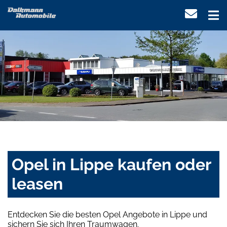
Opel in Lippe kaufen oder
leasen
Entdecken Sie die besten Opel Angebote in Lippe und
sichern Sie sich Ihren Traumwagen.