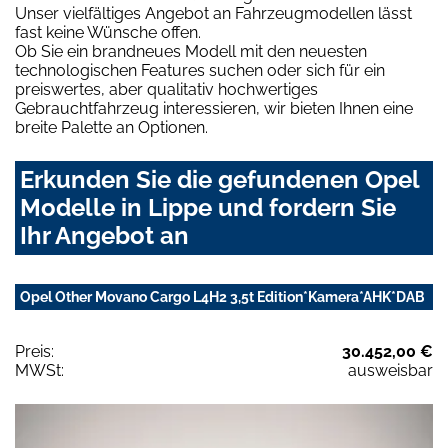
Unser vielfältiges Angebot an Fahrzeugmodellen lässt
fast keine Wünsche offen.
Ob Sie ein brandneues Modell mit den neuesten
technologischen Features suchen oder sich für ein
preiswertes, aber qualitativ hochwertiges
Gebrauchtfahrzeug interessieren, wir bieten Ihnen eine
breite Palette an Optionen.
Erkunden Sie die gefundenen Opel
Modelle in Lippe und fordern Sie
Ihr Angebot an
Opel Other Movano Cargo L4H2 3,5t Edition*Kamera*AHK*DAB
Preis:
30.452,00 €
MWSt:
ausweisbar