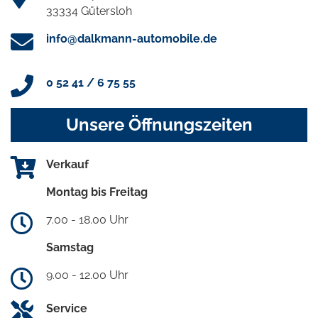
33334 Gütersloh
info@dalkmann-automobile.de
0 52 41 / 6 75 55
Unsere Öffnungszeiten
Verkauf
Montag bis Freitag
7.00 - 18.00 Uhr
Samstag
9.00 - 12.00 Uhr
Service