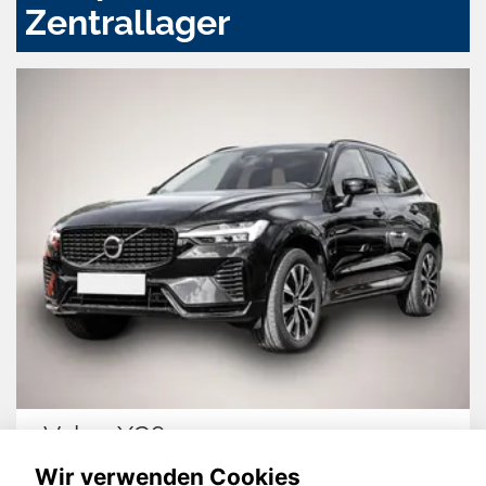
Zentrallager
Volvo XC60
Wir verwenden Cookies