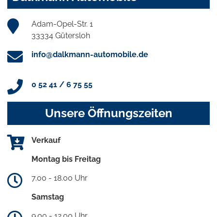
Adam-Opel-Str. 1
33334 Gütersloh
info@dalkmann-automobile.de
0 52 41 / 6 75 55
Unsere Öffnungszeiten
Verkauf
Montag bis Freitag
7.00 - 18.00 Uhr
Samstag
9.00 - 12.00 Uhr