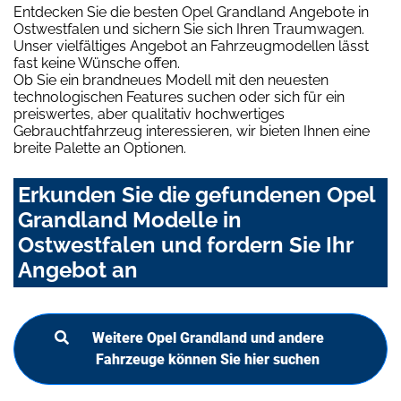
Entdecken Sie die besten Opel Grandland Angebote in
Ostwestfalen und sichern Sie sich Ihren Traumwagen.
Unser vielfältiges Angebot an Fahrzeugmodellen lässt
fast keine Wünsche offen.
Ob Sie ein brandneues Modell mit den neuesten
technologischen Features suchen oder sich für ein
preiswertes, aber qualitativ hochwertiges
Gebrauchtfahrzeug interessieren, wir bieten Ihnen eine
breite Palette an Optionen.
Erkunden Sie die gefundenen Opel
Grandland Modelle in
Ostwestfalen und fordern Sie Ihr
Angebot an
Weitere Opel Grandland und andere
Fahrzeuge können Sie hier suchen