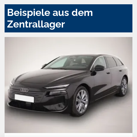
Beispiele aus dem
Zentrallager