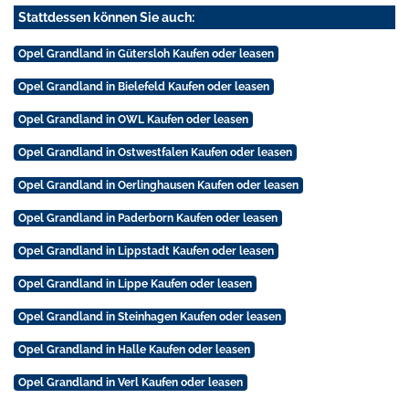
Stattdessen können Sie auch:
Opel Grandland in Gütersloh Kaufen oder leasen
Opel Grandland in Bielefeld Kaufen oder leasen
Opel Grandland in OWL Kaufen oder leasen
Opel Grandland in Ostwestfalen Kaufen oder leasen
Opel Grandland in Oerlinghausen Kaufen oder leasen
Opel Grandland in Paderborn Kaufen oder leasen
Opel Grandland in Lippstadt Kaufen oder leasen
Opel Grandland in Lippe Kaufen oder leasen
Opel Grandland in Steinhagen Kaufen oder leasen
Opel Grandland in Halle Kaufen oder leasen
Opel Grandland in Verl Kaufen oder leasen