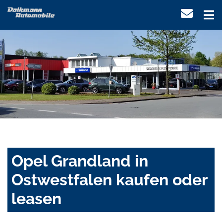
Opel Grandland in
Ostwestfalen kaufen oder
leasen