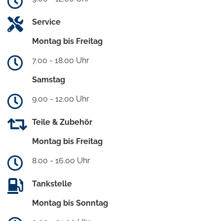
Service
Montag bis Freitag
7.00 - 18.00 Uhr
Samstag
9.00 - 12.00 Uhr
Teile & Zubehör
Montag bis Freitag
8.00 - 16.00 Uhr
Tankstelle
Montag bis Sonntag