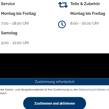
Service
Teile & Zubehör
Montag bis Freitag
Montag bis Freitag
7.00 - 18.00 Uhr
8.00 - 16.00 Uhr
Samstag
9.00 - 12.00 Uhr
Zustimmung erforderlich
g der Karten- und Navigationsdienste ist Ihre Zustimmung zu den
Datenschutzrichtlinien v
rlich.
Zustimmen und aktivieren