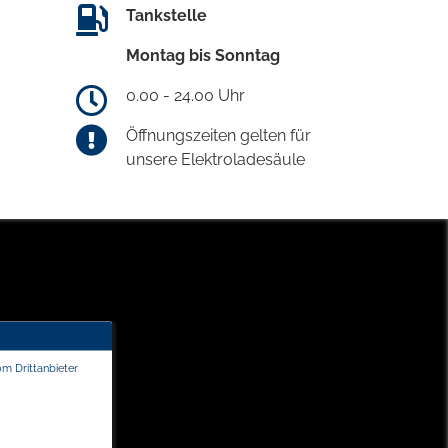
Tankstelle
Montag bis Sonntag
0.00 - 24.00 Uhr
Öffnungszeiten gelten für
unsere Elektroladesäule
om Drittanbieter