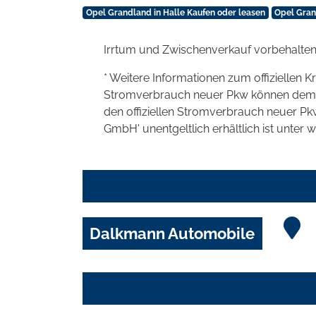
Opel Grandland in Halle Kaufen oder leasen
Opel Gran
Irrtum und Zwischenverkauf vorbehalten
* Weitere Informationen zum offiziellen K
Stromverbrauch neuer Pkw können dem 'Lei
den offiziellen Stromverbrauch neuer P
GmbH' unentgeltlich erhältlich ist unter 
Dalkmann Automobile