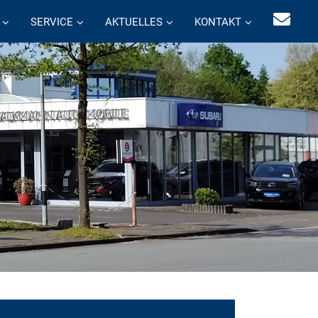
SERVICE
AKTUELLES
KONTAKT