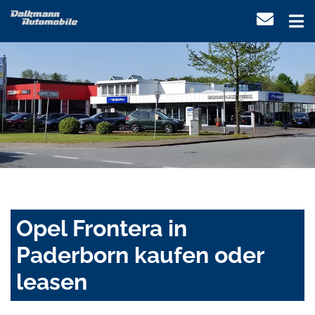
Opel Frontera in
Paderborn kaufen oder
leasen