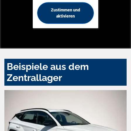
Zustimmen und
aktivieren
Beispiele aus dem
Zentrallager