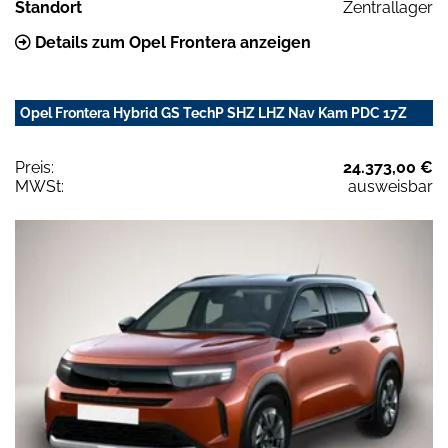
Standort
Zentrallager
Details zum Opel Frontera anzeigen
Opel Frontera Hybrid GS TechP SHZ LHZ Nav Kam PDC 17Z
Preis:
24.373,00 €
MWSt:
ausweisbar