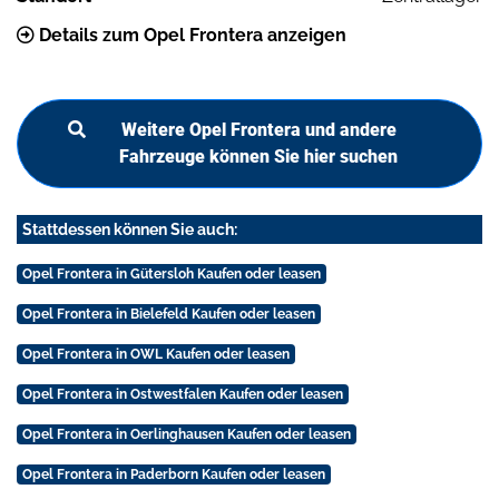
Details zum Opel Frontera anzeigen
Weitere Opel Frontera und andere
Fahrzeuge können Sie hier suchen
Stattdessen können Sie auch:
Opel Frontera in Gütersloh Kaufen oder leasen
Opel Frontera in Bielefeld Kaufen oder leasen
Opel Frontera in OWL Kaufen oder leasen
Opel Frontera in Ostwestfalen Kaufen oder leasen
Opel Frontera in Oerlinghausen Kaufen oder leasen
Opel Frontera in Paderborn Kaufen oder leasen