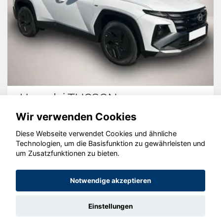
Hyundai TUCSON
Wir verwenden Cookies
Diese Webseite verwendet Cookies und ähnliche
Technologien, um die Basisfunktion zu gewährleisten und
© konjunkturmotor.de GmbH 2020 - 2026
um Zusatzfunktionen zu bieten.
Notwendige akzeptieren
Einstellungen