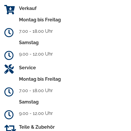
Verkauf
Montag bis Freitag
7.00 - 18.00 Uhr
Samstag
9.00 - 12.00 Uhr
Service
Montag bis Freitag
7.00 - 18.00 Uhr
Samstag
9.00 - 12.00 Uhr
Teile & Zubehör