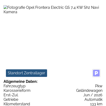
Standort Zentrallager
Allgemeine Daten:
Fahrzeugtyp
Pkw
Karosserieform
Geländewagen
Erst-Zul.
Jun / 2026
Getriebe
Automatik
Kilometerstand
133 km