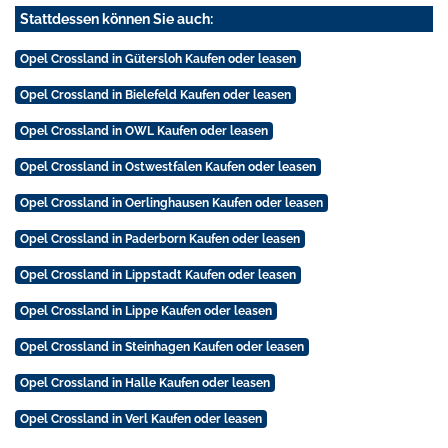
Stattdessen können Sie auch:
Opel Crossland in Gütersloh Kaufen oder leasen
Opel Crossland in Bielefeld Kaufen oder leasen
Opel Crossland in OWL Kaufen oder leasen
Opel Crossland in Ostwestfalen Kaufen oder leasen
Opel Crossland in Oerlinghausen Kaufen oder leasen
Opel Crossland in Paderborn Kaufen oder leasen
Opel Crossland in Lippstadt Kaufen oder leasen
Opel Crossland in Lippe Kaufen oder leasen
Opel Crossland in Steinhagen Kaufen oder leasen
Opel Crossland in Halle Kaufen oder leasen
Opel Crossland in Verl Kaufen oder leasen