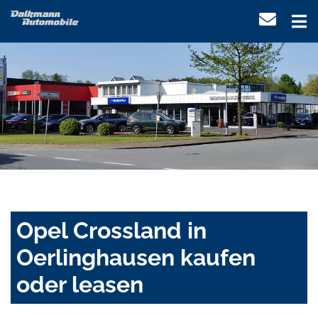
Opel Crossland in
Oerlinghausen kaufen
oder leasen