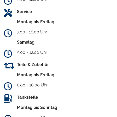
Service
Montag bis Freitag
7.00 - 18.00 Uhr
Samstag
9.00 - 12.00 Uhr
Teile & Zubehör
Montag bis Freitag
8.00 - 16.00 Uhr
Tankstelle
Montag bis Sonntag