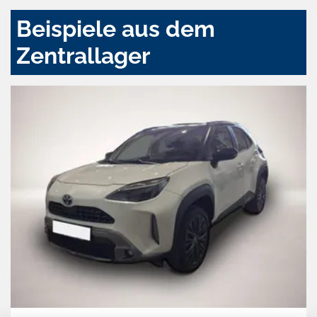
Beispiele aus dem
Zentrallager