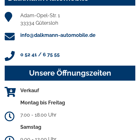
Adam-Opel-Str. 1
33334 Gütersloh
info@dalkmann-automobile.de
0 52 41 / 6 75 55
Unsere Öffnungszeiten
Verkauf
Montag bis Freitag
7.00 - 18.00 Uhr
Samstag
9.00 - 12.00 Uhr