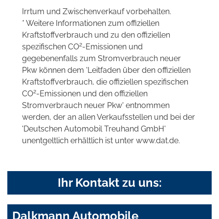
Irrtum und Zwischenverkauf vorbehalten.
* Weitere Informationen zum offiziellen
Kraftstoffverbrauch und zu den offiziellen
2
spezifischen CO
-Emissionen und
gegebenenfalls zum Stromverbrauch neuer
Pkw können dem 'Leitfaden über den offiziellen
Kraftstoffverbrauch, die offiziellen spezifischen
2
CO
-Emissionen und den offiziellen
Stromverbrauch neuer Pkw' entnommen
werden, der an allen Verkaufsstellen und bei der
'Deutschen Automobil Treuhand GmbH'
unentgeltlich erhältlich ist unter www.dat.de.
Ihr Kontakt zu uns:
Dalkmann Automobile