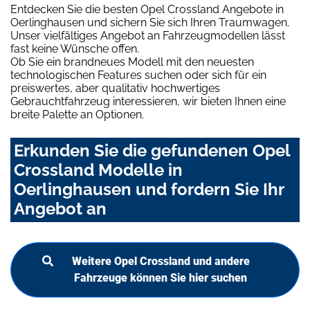
Entdecken Sie die besten Opel Crossland Angebote in
Oerlinghausen und sichern Sie sich Ihren Traumwagen.
Unser vielfältiges Angebot an Fahrzeugmodellen lässt
fast keine Wünsche offen.
Ob Sie ein brandneues Modell mit den neuesten
technologischen Features suchen oder sich für ein
preiswertes, aber qualitativ hochwertiges
Gebrauchtfahrzeug interessieren, wir bieten Ihnen eine
breite Palette an Optionen.
Erkunden Sie die gefundenen Opel
Crossland Modelle in
Oerlinghausen und fordern Sie Ihr
Angebot an
Weitere Opel Crossland und andere
Fahrzeuge können Sie hier suchen