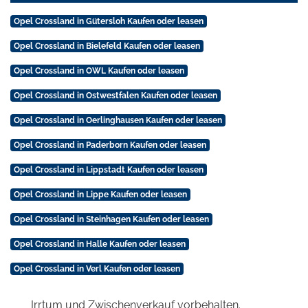
Opel Crossland in Gütersloh Kaufen oder leasen
Opel Crossland in Bielefeld Kaufen oder leasen
Opel Crossland in OWL Kaufen oder leasen
Opel Crossland in Ostwestfalen Kaufen oder leasen
Opel Crossland in Oerlinghausen Kaufen oder leasen
Opel Crossland in Paderborn Kaufen oder leasen
Opel Crossland in Lippstadt Kaufen oder leasen
Opel Crossland in Lippe Kaufen oder leasen
Opel Crossland in Steinhagen Kaufen oder leasen
Opel Crossland in Halle Kaufen oder leasen
Opel Crossland in Verl Kaufen oder leasen
Irrtum und Zwischenverkauf vorbehalten.