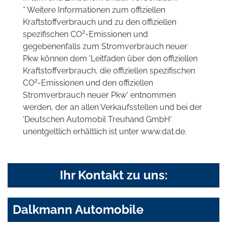
* Weitere Informationen zum offiziellen
Kraftstoffverbrauch und zu den offiziellen
2
spezifischen CO
-Emissionen und
gegebenenfalls zum Stromverbrauch neuer
Pkw können dem 'Leitfaden über den offiziellen
Kraftstoffverbrauch, die offiziellen spezifischen
2
CO
-Emissionen und den offiziellen
Stromverbrauch neuer Pkw' entnommen
werden, der an allen Verkaufsstellen und bei der
'Deutschen Automobil Treuhand GmbH'
unentgeltlich erhältlich ist unter www.dat.de.
Ihr Kontakt zu uns:
Dalkmann Automobile