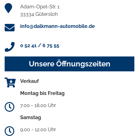
Adam-Opel-Str. 1
33334 Gütersloh
info@dalkmann-automobile.de
0 52 41 / 6 75 55
Unsere Öffnungszeiten
Verkauf
Montag bis Freitag
7.00 - 18.00 Uhr
Samstag
9.00 - 12.00 Uhr