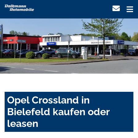
Opel Crossland in
Bielefeld kaufen oder
leasen