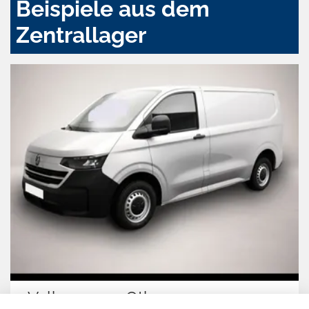
Beispiele aus dem
Zentrallager
Volkswagen Other