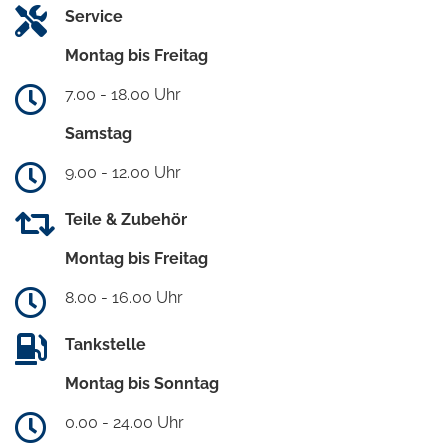
Service
Montag bis Freitag
7.00 - 18.00 Uhr
Samstag
9.00 - 12.00 Uhr
Teile & Zubehör
Montag bis Freitag
8.00 - 16.00 Uhr
Tankstelle
Montag bis Sonntag
0.00 - 24.00 Uhr