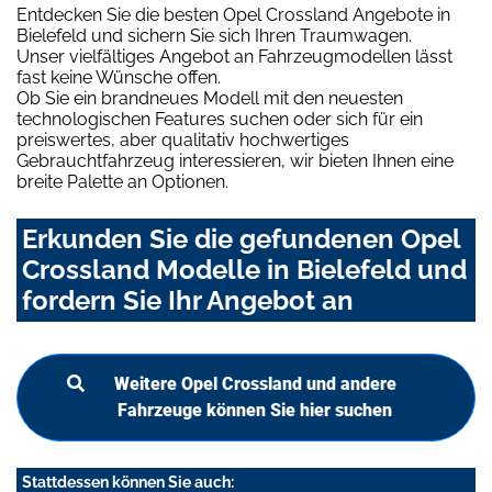
Entdecken Sie die besten Opel Crossland Angebote in
Bielefeld und sichern Sie sich Ihren Traumwagen.
Unser vielfältiges Angebot an Fahrzeugmodellen lässt
fast keine Wünsche offen.
Ob Sie ein brandneues Modell mit den neuesten
technologischen Features suchen oder sich für ein
preiswertes, aber qualitativ hochwertiges
Gebrauchtfahrzeug interessieren, wir bieten Ihnen eine
breite Palette an Optionen.
Erkunden Sie die gefundenen Opel
Crossland Modelle in Bielefeld und
fordern Sie Ihr Angebot an
Weitere Opel Crossland und andere
Fahrzeuge können Sie hier suchen
Stattdessen können Sie auch: