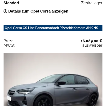
Standort
Zentrallager
Details zum Opel Corsa anzeigen
Opel Corsa GS Line Panoramadach PPvo+hi+Kamera AHK NS
Preis:
16.089,00 €
MWSt:
ausweisbar