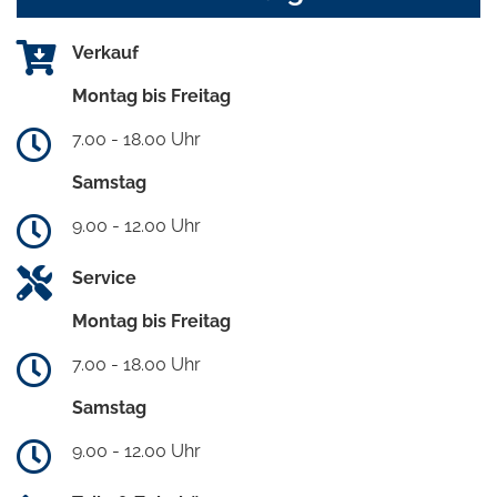
Verkauf
Montag bis Freitag
7.00 - 18.00 Uhr
Samstag
9.00 - 12.00 Uhr
Service
Montag bis Freitag
7.00 - 18.00 Uhr
Samstag
9.00 - 12.00 Uhr