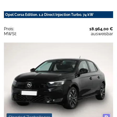
Opel Corsa Edition. 1.2 Direct Injection Turbo. 74 kW
Preis:
18.964,00 €
MWSt:
ausweisbar