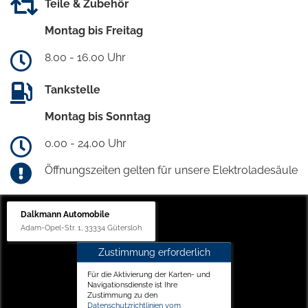
Teile & Zubehör
Montag bis Freitag
8.00 - 16.00 Uhr
Tankstelle
Montag bis Sonntag
0.00 - 24.00 Uhr
Öffnungszeiten gelten für unsere Elektroladesäule
Dalkmann Automobile
Adam-Opel-Str. 1, 33334 Gütersloh
Zustimmung erforderlich
Für die Aktivierung der Karten- und
Navigationsdienste ist Ihre
Zustimmung zu den
Datenschutzrichtlinien vom