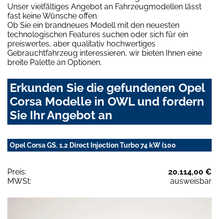
Unser vielfältiges Angebot an Fahrzeugmodellen lässt
fast keine Wünsche offen.
Ob Sie ein brandneues Modell mit den neuesten
technologischen Features suchen oder sich für ein
preiswertes, aber qualitativ hochwertiges
Gebrauchtfahrzeug interessieren, wir bieten Ihnen eine
breite Palette an Optionen.
Erkunden Sie die gefundenen Opel
Corsa Modelle in OWL und fordern
Sie Ihr Angebot an
Opel Corsa GS. 1.2 Direct Injection Turbo 74 kW (100
Preis:
20.114,00 €
MWSt:
ausweisbar