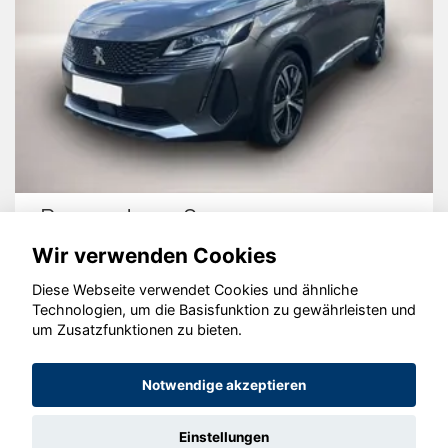
Peugeot 3008
Wir verwenden Cookies
Diese Webseite verwendet Cookies und ähnliche
Technologien, um die Basisfunktion zu gewährleisten und
© konjunkturmotor.de GmbH 2020 - 2026
um Zusatzfunktionen zu bieten.
Notwendige akzeptieren
Einstellungen