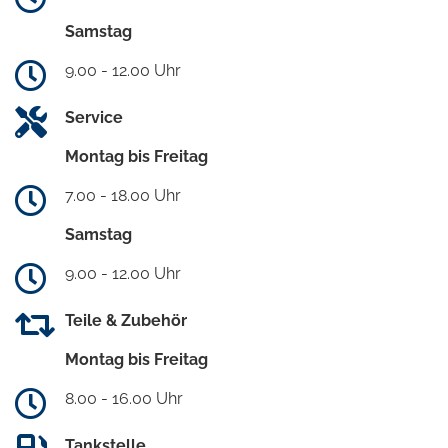
Samstag
9.00 - 12.00 Uhr
Service
Montag bis Freitag
7.00 - 18.00 Uhr
Samstag
9.00 - 12.00 Uhr
Teile & Zubehör
Montag bis Freitag
8.00 - 16.00 Uhr
Tankstelle