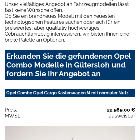
Unser vielfältiges Angebot an Fahrzeugmodellen lässt
fast keine Wünsche offen.
Ob Sie ein brandneues Modell mit den neuesten
technologischen Features suchen oder sich für ein
preiswertes, aber qualitativ hochwertiges
Gebrauchtfahrzeug interessieren, wir bieten Ihnen eine
breite Palette an Optionen.
Erkunden Sie die gefundenen Opel
Combo Modelle in Gütersloh und
fordern Sie Ihr Angebot an
Opel Combo Opel Cargo Kastenwagen M mit normaler Nutz
Preis:
22.989,00 €
MWSt:
ausweisbar