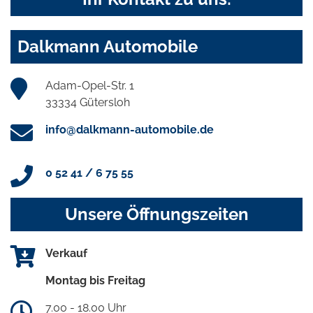
Dalkmann Automobile
Adam-Opel-Str. 1
33334 Gütersloh
info@dalkmann-automobile.de
0 52 41 / 6 75 55
Unsere Öffnungszeiten
Verkauf
Montag bis Freitag
7.00 - 18.00 Uhr