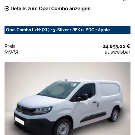
Details zum Opel Combo anzeigen
Opel Combo L2H1(XL) + 3-Sitzer + RFK u. PDC + Apple
Preis:
24.893,00 €
MWSt:
ausweisbar