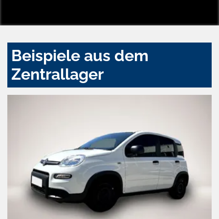
Beispiele aus dem
Zentrallager