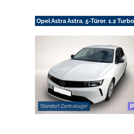
Opel Astra Astra. 5-Türer. 1.2 Tur
Standort Zentrallager