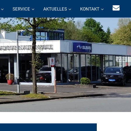
SERVICE
AKTUELLES
KONTAKT