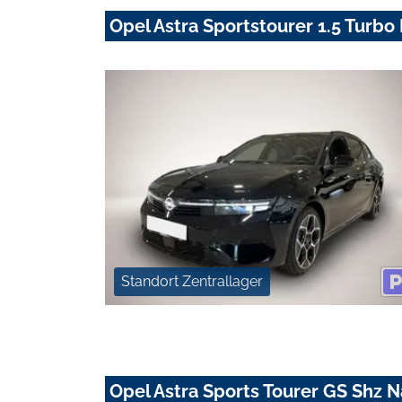
Opel Astra Sportstourer 1.5 Turbo
Standort Zentrallager
Opel Astra Sports Tourer GS Shz 