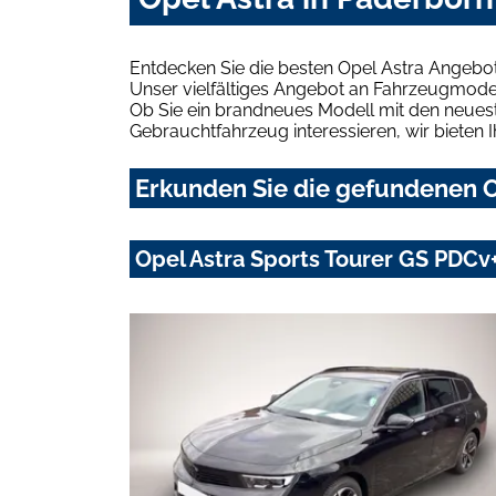
Entdecken Sie die besten Opel Astra Angebot
Unser vielfältiges Angebot an Fahrzeugmodel
Ob Sie ein brandneues Modell mit den neuest
Gebrauchtfahrzeug interessieren, wir bieten I
Erkunden Sie die gefundenen O
Opel Astra Sports Tourer GS PDCv