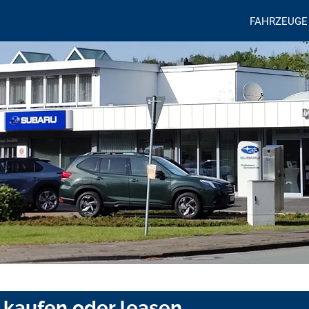
FAHRZEUGE
 kaufen oder leasen