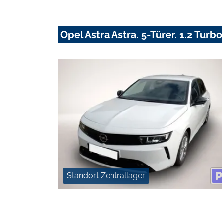
Opel Astra Astra. 5-Türer. 1.2 Tur
Standort Zentrallager