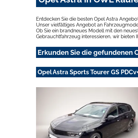
Entdecken Sie die besten Opel Astra Angebo
Unser vielfältiges Angebot an Fahrzeugmodel
Ob Sie ein brandneues Modell mit den neuest
Gebrauchtfahrzeug interessieren, wir bieten I
Erkunden Sie die gefundenen O
Opel Astra Sports Tourer GS PDCv