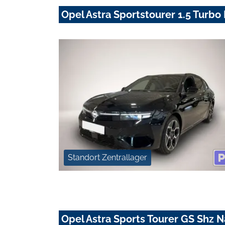
Opel Astra Sportstourer 1.5 Turbo
Standort Zentrallager
Opel Astra Sports Tourer GS Shz 