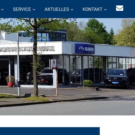
SERVICE
AKTUELLES
KONTAKT