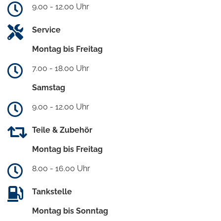
9.00 - 12.00 Uhr
Service
Montag bis Freitag
7.00 - 18.00 Uhr
Samstag
9.00 - 12.00 Uhr
Teile & Zubehör
Montag bis Freitag
8.00 - 16.00 Uhr
Tankstelle
Montag bis Sonntag