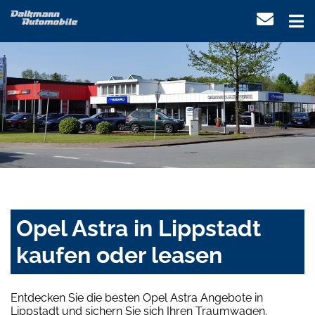
Opel Astra in Lippstadt
kaufen oder leasen
Entdecken Sie die besten Opel Astra Angebote in
Lippstadt und sichern Sie sich Ihren Traumwagen.