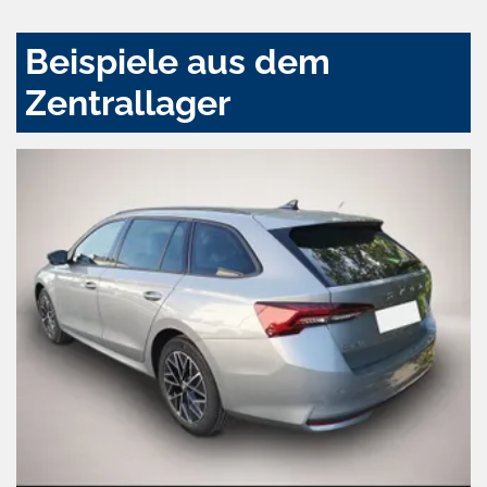
Beispiele aus dem
Zentrallager