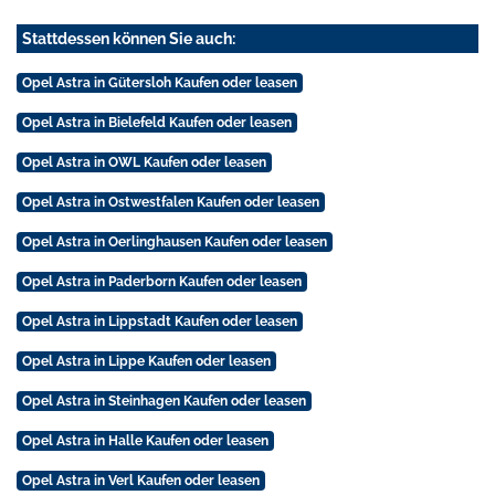
Stattdessen können Sie auch:
Opel Astra in Gütersloh Kaufen oder leasen
Opel Astra in Bielefeld Kaufen oder leasen
Opel Astra in OWL Kaufen oder leasen
Opel Astra in Ostwestfalen Kaufen oder leasen
Opel Astra in Oerlinghausen Kaufen oder leasen
Opel Astra in Paderborn Kaufen oder leasen
Opel Astra in Lippstadt Kaufen oder leasen
Opel Astra in Lippe Kaufen oder leasen
Opel Astra in Steinhagen Kaufen oder leasen
Opel Astra in Halle Kaufen oder leasen
Opel Astra in Verl Kaufen oder leasen