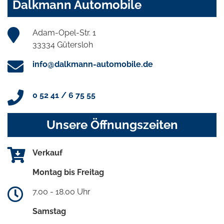
Dalkmann Automobile
Adam-Opel-Str. 1
33334 Gütersloh
info@dalkmann-automobile.de
0 52 41 / 6 75 55
Unsere Öffnungszeiten
Verkauf
Montag bis Freitag
7.00 - 18.00 Uhr
Samstag