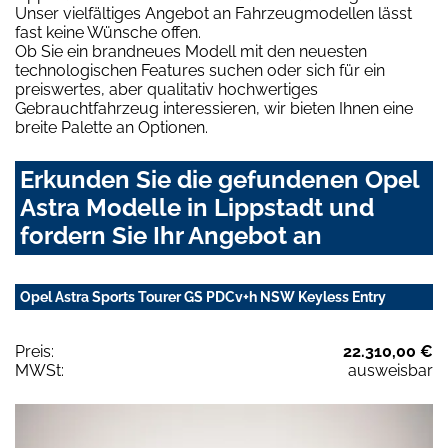
Unser vielfältiges Angebot an Fahrzeugmodellen lässt
fast keine Wünsche offen.
Ob Sie ein brandneues Modell mit den neuesten
technologischen Features suchen oder sich für ein
preiswertes, aber qualitativ hochwertiges
Gebrauchtfahrzeug interessieren, wir bieten Ihnen eine
breite Palette an Optionen.
Erkunden Sie die gefundenen Opel
Astra Modelle in Lippstadt und
fordern Sie Ihr Angebot an
Opel Astra Sports Tourer GS PDCv+h NSW Keyless Entry
Preis:
22.310,00 €
MWSt:
ausweisbar