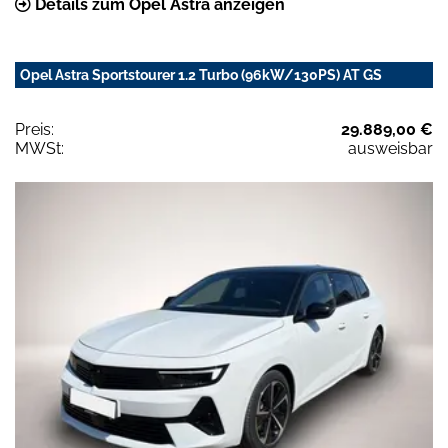
Details zum Opel Astra anzeigen
Opel Astra Sportstourer 1.2 Turbo (96kW/130PS) AT GS
Preis:
29.889,00 €
MWSt:
ausweisbar