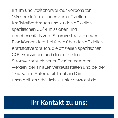
Irrtum und Zwischenverkauf vorbehalten.
* Weitere Informationen zum offiziellen
Kraftstoffverbrauch und zu den offiziellen
2
spezifischen CO
-Emissionen und
gegebenenfalls zum Stromverbrauch neuer
Pkw können dem 'Leitfaden über den offiziellen
Kraftstoffverbrauch, die offiziellen spezifischen
2
CO
-Emissionen und den offiziellen
Stromverbrauch neuer Pkw' entnommen
werden, der an allen Verkaufsstellen und bei der
'Deutschen Automobil Treuhand GmbH'
unentgeltlich erhältlich ist unter www.dat.de.
Ihr Kontakt zu uns: