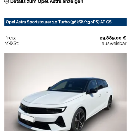
Details zum Opel Astra anzeigen
Opel Astra Sportstourer 1.2 Turbo (96kW/130PS) AT GS
Preis:
29.889,00 €
MWSt:
ausweisbar