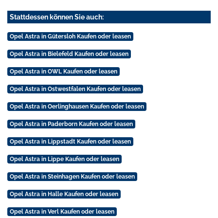
Stattdessen können Sie auch:
Opel Astra in Gütersloh Kaufen oder leasen
Opel Astra in Bielefeld Kaufen oder leasen
Opel Astra in OWL Kaufen oder leasen
Opel Astra in Ostwestfalen Kaufen oder leasen
Opel Astra in Oerlinghausen Kaufen oder leasen
Opel Astra in Paderborn Kaufen oder leasen
Opel Astra in Lippstadt Kaufen oder leasen
Opel Astra in Lippe Kaufen oder leasen
Opel Astra in Steinhagen Kaufen oder leasen
Opel Astra in Halle Kaufen oder leasen
Opel Astra in Verl Kaufen oder leasen