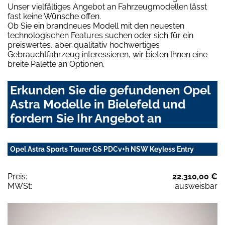
Unser vielfältiges Angebot an Fahrzeugmodellen lässt
fast keine Wünsche offen.
Ob Sie ein brandneues Modell mit den neuesten
technologischen Features suchen oder sich für ein
preiswertes, aber qualitativ hochwertiges
Gebrauchtfahrzeug interessieren, wir bieten Ihnen eine
breite Palette an Optionen.
Erkunden Sie die gefundenen Opel
Astra Modelle in Bielefeld und
fordern Sie Ihr Angebot an
Opel Astra Sports Tourer GS PDCv+h NSW Keyless Entry
Preis:
22.310,00 €
MWSt:
ausweisbar