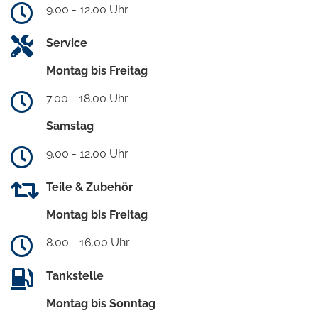
9.00 - 12.00 Uhr
Service
Montag bis Freitag
7.00 - 18.00 Uhr
Samstag
9.00 - 12.00 Uhr
Teile & Zubehör
Montag bis Freitag
8.00 - 16.00 Uhr
Tankstelle
Montag bis Sonntag