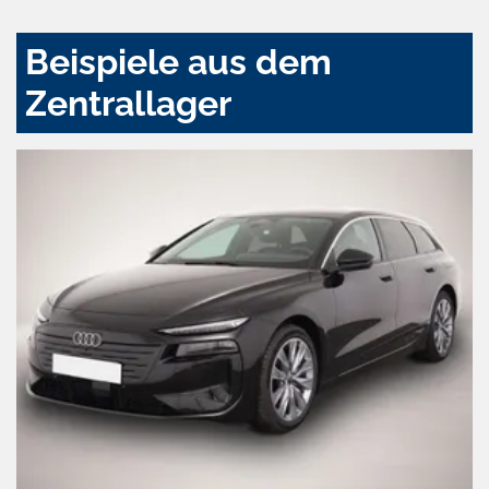
Beispiele aus dem
Zentrallager