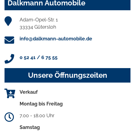
Dalkmann Automobile
Adam-Opel-Str. 1
33334 Gütersloh
info@dalkmann-automobile.de
0 52 41 / 6 75 55
Unsere Öffnungszeiten
Verkauf
Montag bis Freitag
7.00 - 18.00 Uhr
Samstag