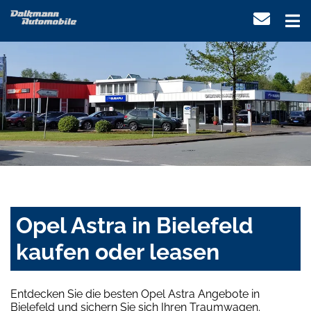
Opel Astra in Bielefeld
kaufen oder leasen
Entdecken Sie die besten Opel Astra Angebote in
Bielefeld und sichern Sie sich Ihren Traumwagen.