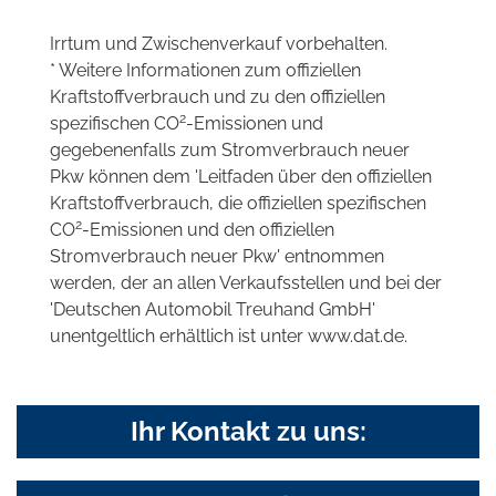
Irrtum und Zwischenverkauf vorbehalten.
* Weitere Informationen zum offiziellen
Kraftstoffverbrauch und zu den offiziellen
2
spezifischen CO
-Emissionen und
gegebenenfalls zum Stromverbrauch neuer
Pkw können dem 'Leitfaden über den offiziellen
Kraftstoffverbrauch, die offiziellen spezifischen
2
CO
-Emissionen und den offiziellen
Stromverbrauch neuer Pkw' entnommen
werden, der an allen Verkaufsstellen und bei der
'Deutschen Automobil Treuhand GmbH'
unentgeltlich erhältlich ist unter www.dat.de.
Ihr Kontakt zu uns: